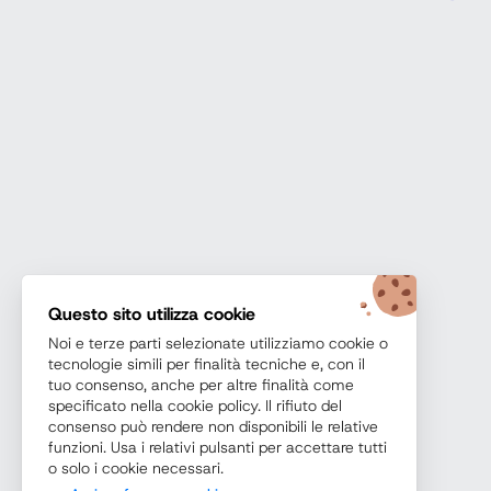
Questo sito utilizza cookie
Noi e terze parti selezionate utilizziamo cookie o
tecnologie simili per finalità tecniche e, con il
tuo consenso, anche per altre finalità come
specificato nella cookie policy. Il rifiuto del
consenso può rendere non disponibili le relative
funzioni. Usa i relativi pulsanti per accettare tutti
o solo i cookie necessari.