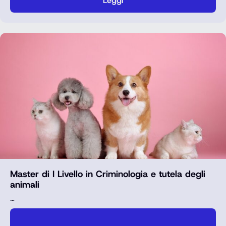
Leggi
Master di I Livello in Criminologia e tutela degli
animali
…