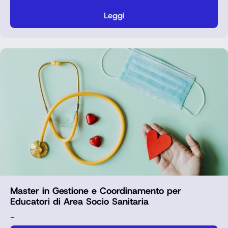
Leggi
Master in Gestione e Coordinamento per
Educatori di Area Socio Sanitaria
…