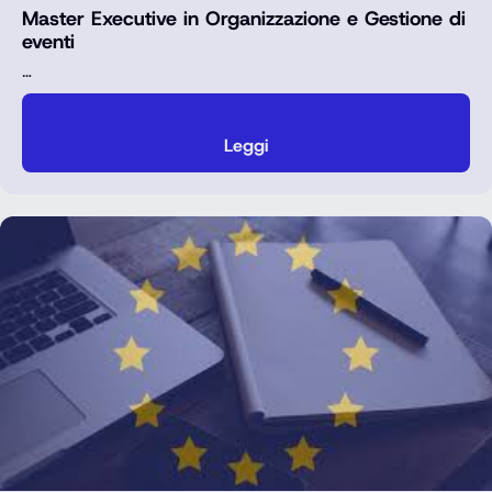
Master Executive in Organizzazione e Gestione di
eventi
…
Leggi