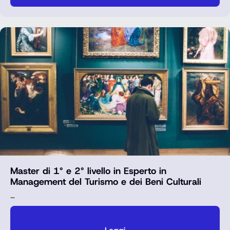
Master di 1° e 2° livello in Esperto in
Management del Turismo e dei Beni Culturali
…