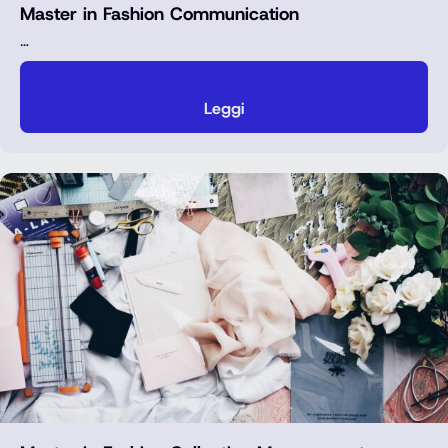
Master in Fashion Communication
…
Leggi