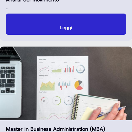
…
Leggi
Master in Business Administration (MBA)