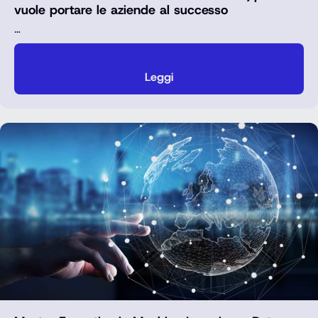
vuole portare le aziende al successo
…
Leggi