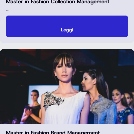
Master in Fashion Collection Management
…
Leggi
Master in Fashion Brand Management