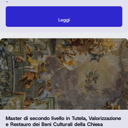
…
Leggi
Master di secondo livello in Tutela, Valorizzazione
e Restauro dei Beni Culturali della Chiesa