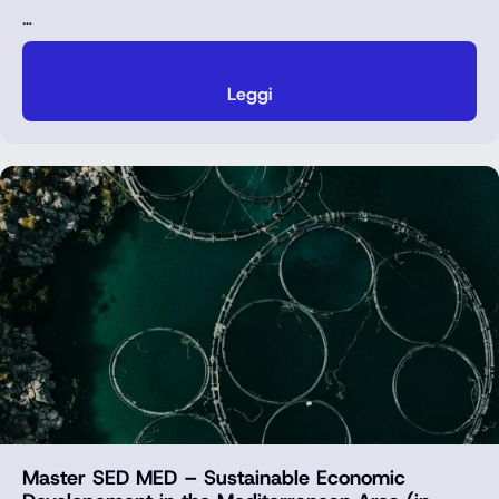
…
Leggi
Master SED MED – Sustainable Economic