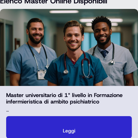
Elenco Master Online Disponibili
Master universitario di 1° livello in Formazione
infermieristica di ambito psichiatrico
…
Leggi