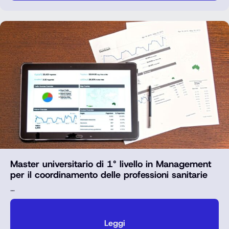
Master universitario di 1° livello in Management
per il coordinamento delle professioni sanitarie
…
Leggi