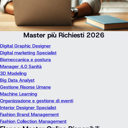
Master più Richiesti 2026
Digital Graphic Designer
Digital marketing Specialist
Biomeccanica e postura
Manager 4.0 Sanità
3D Modeling
Big Data Analyst
Gestione Risorse Umane
Machine Learning
Organizzazione e gestione di eventi
Interior Designer Specialist
Fashion Brand Management
Fashion Collection Management