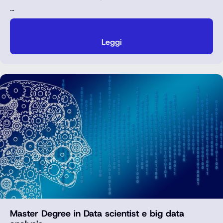
…
Leggi
Master Degree in Data scientist e big data