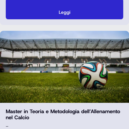
Leggi
Master in Teoria e Metodologia dell’Allenamento
nel Calcio
…