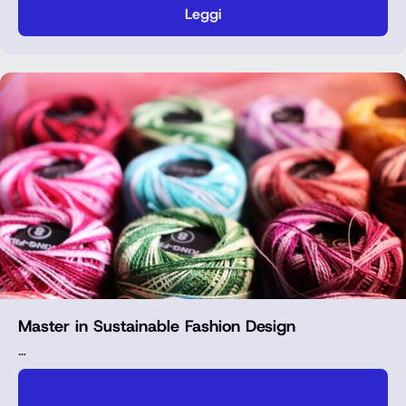
Leggi
Master in Sustainable Fashion Design
…