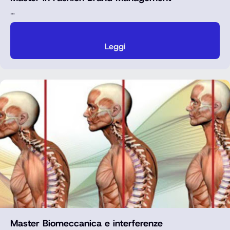
…
Leggi
Master Biomeccanica e interferenze