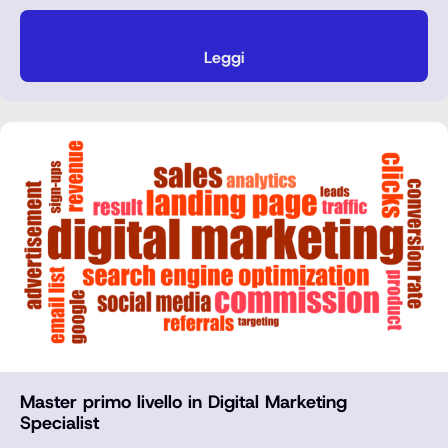
Leggi
Master primo livello in Digital Marketing
Specialist