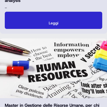
analysis
…
Leggi
Master in Gestione delle Risorse Umane, per chi