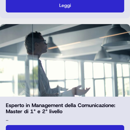
Leggi
Esperto in Management della Comunicazione:
Master di 1° e 2° livello
…