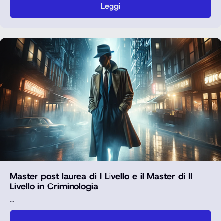
Leggi
Master post laurea di I Livello e il Master di II
Livello in Criminologia
…