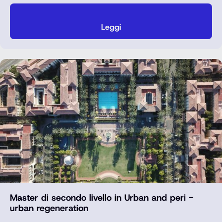
Leggi
Master di secondo livello in Urban and peri -
urban regeneration
…