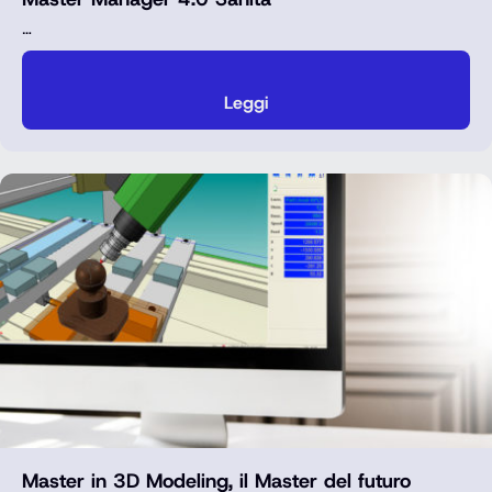
…
Leggi
Master in 3D Modeling, il Master del futuro