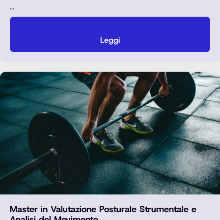
…
Leggi
Master in Valutazione Posturale Strumentale e
Analisi del Movimento