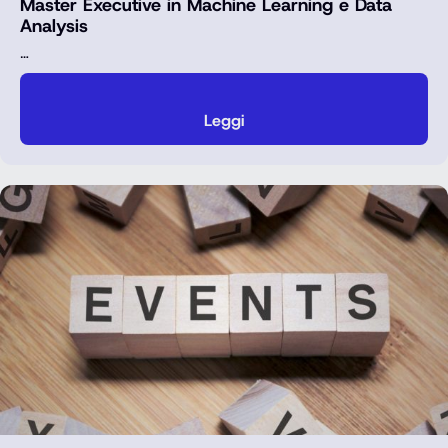
Master Executive in Machine Learning e Data
Analysis
…
Leggi