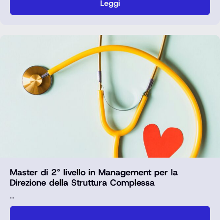
Leggi
Master di 2° livello in Management per la
Direzione della Struttura Complessa
…