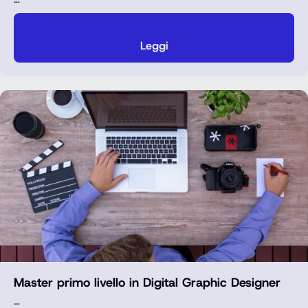
Leggi
Master primo livello in Digital Graphic Designer
…