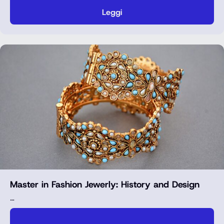
Leggi
Master in Fashion Jewerly: History and Design
…