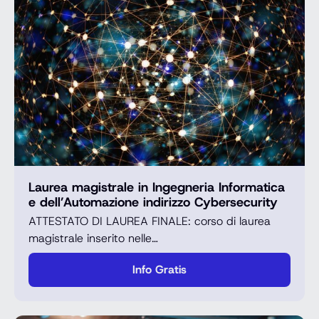
Laurea magistrale in Ingegneria Informatica
e dell’Automazione indirizzo Cybersecurity
ATTESTATO DI LAUREA FINALE: corso di laurea
magistrale inserito nelle…
Info Gratis