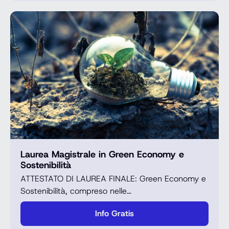
Laurea Magistrale in Green Economy e
Sostenibilità
ATTESTATO DI LAUREA FINALE: Green Economy e
Sostenibilità, compreso nelle…
Info Gratis