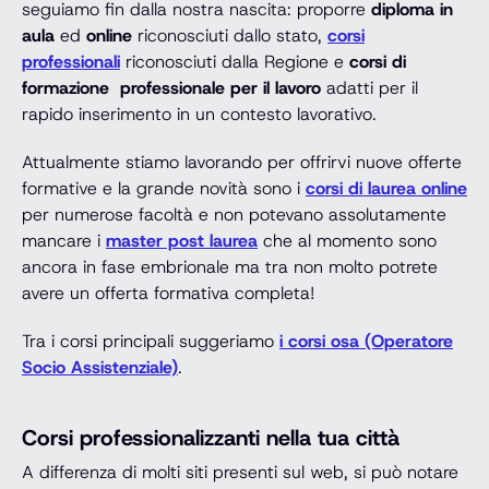
seguiamo fin dalla nostra nascita: proporre
diploma in
aula
ed
online
riconosciuti dallo stato,
corsi
professionali
riconosciuti dalla Regione e
corsi di
formazione professionale per il lavoro
adatti per il
rapido inserimento in un contesto lavorativo.
Attualmente stiamo lavorando per offrirvi nuove offerte
formative e la grande novità sono i
corsi di laurea online
per numerose facoltà e non potevano assolutamente
mancare i
master post laurea
che al momento sono
ancora in fase embrionale ma tra non molto potrete
avere un offerta formativa completa!
Tra i corsi principali suggeriamo
i corsi osa (Operatore
Socio Assistenziale)
.
Corsi professionalizzanti nella tua città
A differenza di molti siti presenti sul web, si può notare