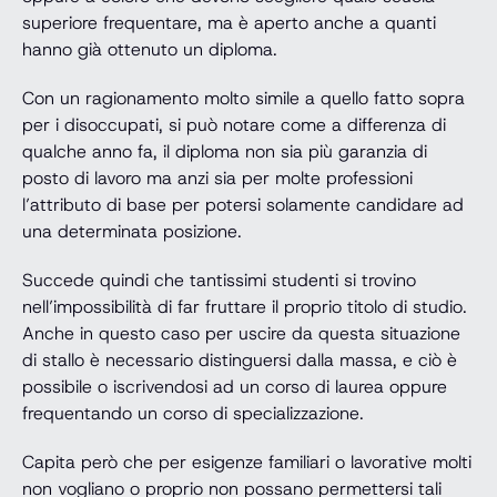
superiore frequentare, ma è aperto anche a quanti
hanno già ottenuto un diploma.
Con un ragionamento molto simile a quello fatto sopra
per i disoccupati, si può notare come a differenza di
qualche anno fa, il diploma non sia più garanzia di
posto di lavoro ma anzi sia per molte professioni
l’attributo di base per potersi solamente candidare ad
una determinata posizione.
Succede quindi che tantissimi studenti si trovino
nell’impossibilità di far fruttare il proprio titolo di studio.
Anche in questo caso per uscire da questa situazione
di stallo è necessario distinguersi dalla massa, e ciò è
possibile o iscrivendosi ad un corso di laurea oppure
frequentando un corso di specializzazione.
Capita però che per esigenze familiari o lavorative molti
non vogliano o proprio non possano permettersi tali