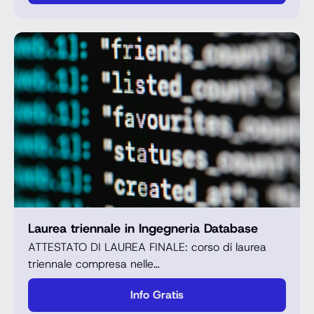
Laurea triennale in Ingegneria Database
ATTESTATO DI LAUREA FINALE: corso di laurea
triennale compresa nelle…
Info Gratis