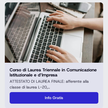
Corso di Laurea Triennale in Comunicazione
Istituzionale e d’Impresa
ATTESTATO DI LAUREA FINALE: afferente alla
classe di laurea L-20,…
Info Gratis