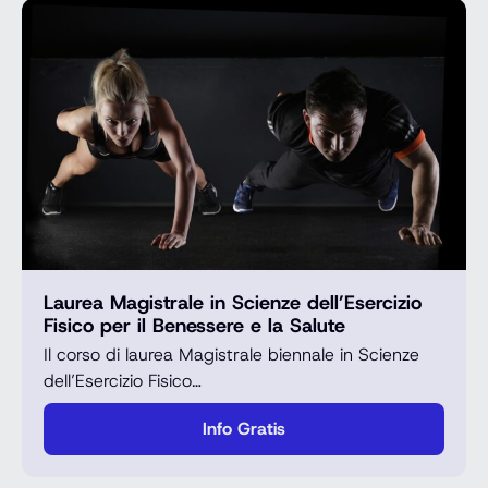
Laurea Magistrale in Scienze dell’Esercizio
Fisico per il Benessere e la Salute
Il corso di laurea Magistrale biennale in Scienze
dell’Esercizio Fisico…
Info Gratis