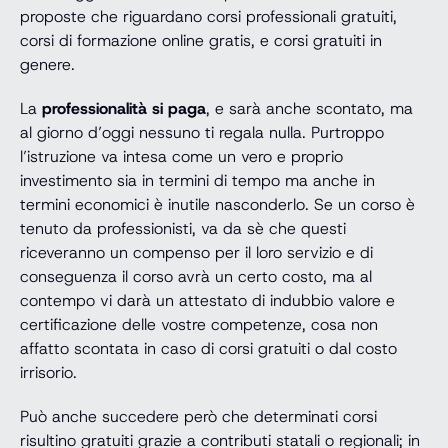
proposte che riguardano corsi professionali gratuiti,
corsi di formazione online gratis, e corsi gratuiti in
genere.
La
professionalità si paga
, e sarà anche scontato, ma
al giorno d’oggi nessuno ti regala nulla. Purtroppo
l’istruzione va intesa come un vero e proprio
investimento sia in termini di tempo ma anche in
termini economici è inutile nasconderlo. Se un corso è
tenuto da professionisti, va da sè che questi
riceveranno un compenso per il loro servizio e di
conseguenza il corso avrà un certo costo, ma al
contempo vi darà un attestato di indubbio valore e
certificazione delle vostre competenze, cosa non
affatto scontata in caso di corsi gratuiti o dal costo
irrisorio.
Può anche succedere però che determinati corsi
risultino gratuiti grazie a contributi statali o regionali; in