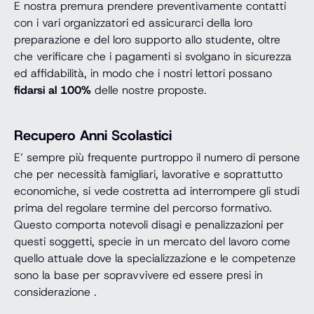
E nostra premura prendere preventivamente contatti
con i vari organizzatori ed assicurarci della loro
preparazione e del loro supporto allo studente, oltre
che verificare che i pagamenti si svolgano in sicurezza
ed affidabilità, in modo che i nostri lettori possano
fidarsi al 100%
delle nostre proposte.
Recupero Anni Scolastici
E’ sempre più frequente purtroppo il numero di persone
che per necessità famigliari, lavorative e soprattutto
economiche, si vede costretta ad interrompere gli studi
prima del regolare termine del percorso formativo.
Questo comporta notevoli disagi e penalizzazioni per
questi soggetti, specie in un mercato del lavoro come
quello attuale dove la specializzazione e le competenze
sono la base per sopravvivere ed essere presi in
considerazione .