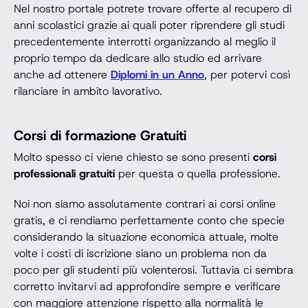
Nel nostro portale potrete trovare offerte al recupero di
anni scolastici grazie ai quali poter riprendere gli studi
precedentemente interrotti organizzando al meglio il
proprio tempo da dedicare allo studio ed arrivare
anche ad ottenere
Diplomi in un Anno
, per potervi così
rilanciare in ambito lavorativo.
Corsi di formazione Gratuiti
Molto spesso ci viene chiesto se sono presenti
corsi
professionali gratuiti
per questa o quella professione.
Noi non siamo assolutamente contrari ai corsi online
gratis, e ci rendiamo perfettamente conto che specie
considerando la situazione economica attuale, molte
volte i costi di iscrizione siano un problema non da
poco per gli studenti più volenterosi. Tuttavia ci sembra
corretto invitarvi ad approfondire sempre e verificare
con maggiore attenzione rispetto alla normalità le