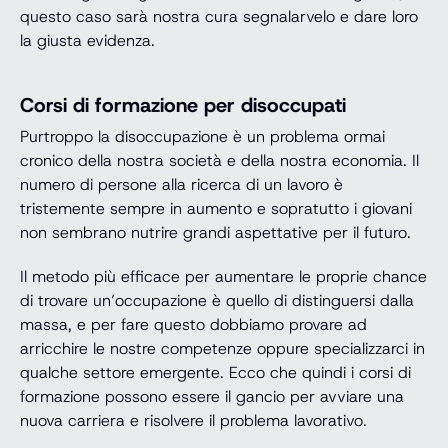
questo caso sarà nostra cura segnalarvelo e dare loro
la giusta evidenza.
Corsi di formazione per disoccupati
Purtroppo la disoccupazione è un problema ormai
cronico della nostra società e della nostra economia. Il
numero di persone alla ricerca di un lavoro è
tristemente sempre in aumento e sopratutto i giovani
non sembrano nutrire grandi aspettative per il futuro.
Il metodo più efficace per aumentare le proprie chance
di trovare un’occupazione è quello di distinguersi dalla
massa, e per fare questo dobbiamo provare ad
arricchire le nostre competenze oppure specializzarci in
qualche settore emergente. Ecco che quindi i corsi di
formazione possono essere il gancio per avviare una
nuova carriera e risolvere il problema lavorativo.