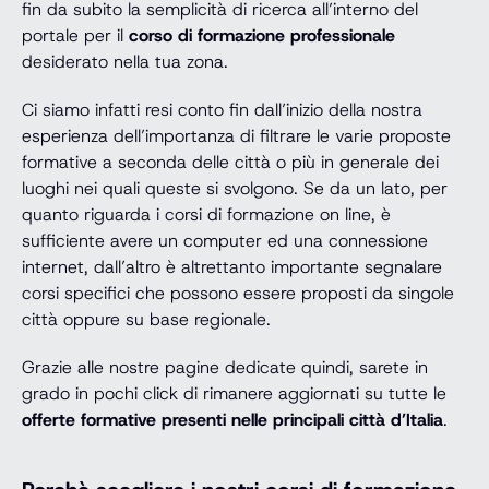
fin da subito la semplicità di ricerca all’interno del
portale per il
corso di formazione professionale
desiderato nella tua zona.
Ci siamo infatti resi conto fin dall’inizio della nostra
esperienza dell’importanza di filtrare le varie proposte
formative a seconda delle città o più in generale dei
luoghi nei quali queste si svolgono. Se da un lato, per
quanto riguarda i corsi di formazione on line, è
sufficiente avere un computer ed una connessione
internet, dall’altro è altrettanto importante segnalare
corsi specifici che possono essere proposti da singole
città oppure su base regionale.
Grazie alle nostre pagine dedicate quindi, sarete in
grado in pochi click di rimanere aggiornati su tutte le
offerte formative presenti nelle principali città d’Italia
.