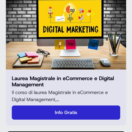
Laurea Magistrale in eCommerce e Digital
Management
Il corso di laurea Magistrale in eCommerce e
Digital Management,…
Info Gratis