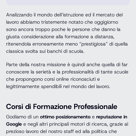
Analizzando il mondo dell’istruzione ed il mercato del
lavoro abbiamo tristemente notato che oggigiorno
sono ancora troppo poche le persone che danno la
giusta considerazione alla formazione a distanza,
ritenendola erroneamente meno “prestigiosa” di quella
classica svolta sui banchi di scuola.
Parte della nostra missione è quindi anche quella di far
conoscere la serietà e la professionalità di tante scuole
che propongono corsi online riconosciuti e
legittimamente spendibili nel mondo del lavoro.
Corsi di Formazione Professionale
Godiamo di un
ottimo posizionamento
e
reputazione in
Google
e negli altri principali motori di ricerca, grazie al
prezioso lavoro del nostro staff ed alla politica che