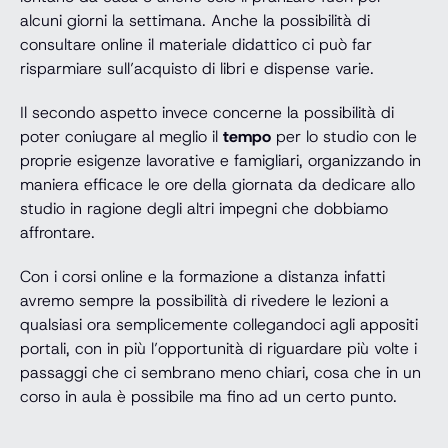
alcuni giorni la settimana. Anche la possibilità di
consultare online il materiale didattico ci può far
risparmiare sull’acquisto di libri e dispense varie.
Il secondo aspetto invece concerne la possibilità di
poter coniugare al meglio il
tempo
per lo studio con le
proprie esigenze lavorative e famigliari, organizzando in
maniera efficace le ore della giornata da dedicare allo
studio in ragione degli altri impegni che dobbiamo
affrontare.
Con i corsi online e la formazione a distanza infatti
avremo sempre la possibilità di rivedere le lezioni a
qualsiasi ora semplicemente collegandoci agli appositi
portali, con in più l’opportunità di riguardare più volte i
passaggi che ci sembrano meno chiari, cosa che in un
corso in aula è possibile ma fino ad un certo punto.