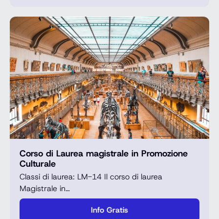
Corso di Laurea magistrale in Promozione
Culturale
Classi di laurea: LM-14 Il corso di laurea
Magistrale in…
Info Gratis