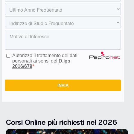
Corsi Online più richiesti nel 2026