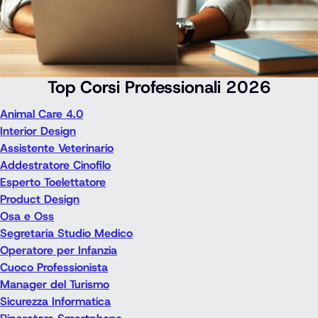
Top Corsi Professionali 2026
Animal Care 4.0
Interior Design
Assistente Veterinario
Addestratore Cinofilo
Esperto Toelettatore
Product Design
Osa e Oss
Segretaria Studio Medico
Operatore per Infanzia
Cuoco Professionista
Manager del Turismo
Sicurezza Informatica