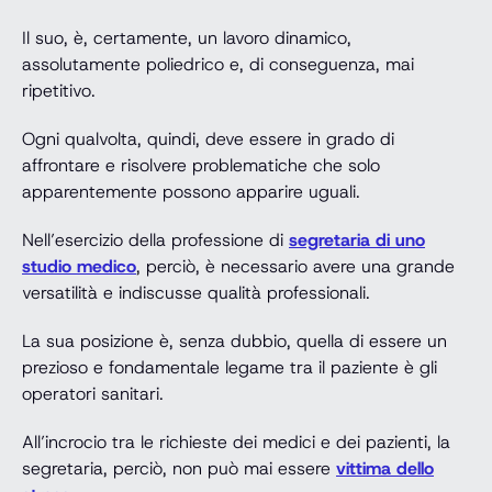
Il suo, è, certamente, un lavoro dinamico,
assolutamente poliedrico e, di conseguenza, mai
ripetitivo.
Ogni qualvolta, quindi, deve essere in grado di
affrontare e risolvere problematiche che solo
apparentemente possono apparire uguali.
Nell’esercizio della professione di
segretaria di uno
studio medico
, perciò, è necessario avere una grande
versatilità e indiscusse qualità professionali.
La sua posizione è, senza dubbio, quella di essere un
prezioso e fondamentale legame tra il paziente è gli
operatori sanitari.
All’incrocio tra le richieste dei medici e dei pazienti, la
segretaria, perciò, non può mai essere
vittima dello