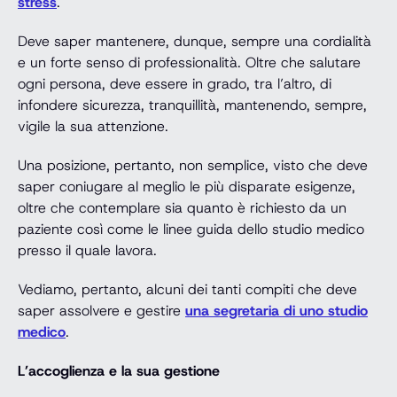
stress
.
Deve saper mantenere, dunque, sempre una cordialità
e un forte senso di professionalità. Oltre che salutare
ogni persona, deve essere in grado, tra l’altro, di
infondere sicurezza, tranquillità, mantenendo, sempre,
vigile la sua attenzione.
Una posizione, pertanto, non semplice, visto che deve
saper coniugare al meglio le più disparate esigenze,
oltre che contemplare sia quanto è richiesto da un
paziente così come le linee guida dello studio medico
presso il quale lavora.
Vediamo, pertanto, alcuni dei tanti compiti che deve
saper assolvere e gestire
una segretaria di uno studio
medico
.
L’accoglienza e la sua gestione