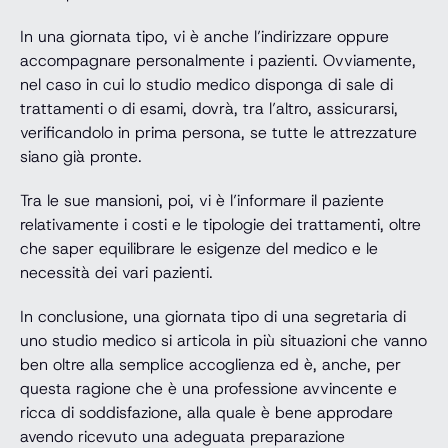
In una giornata tipo, vi è anche l’indirizzare oppure
accompagnare personalmente i pazienti. Ovviamente,
nel caso in cui lo studio medico disponga di sale di
trattamenti o di esami, dovrà, tra l’altro, assicurarsi,
verificandolo in prima persona, se tutte le attrezzature
siano già pronte.
Tra le sue mansioni, poi, vi è l’informare il paziente
relativamente i costi e le tipologie dei trattamenti, oltre
che saper equilibrare le esigenze del medico e le
necessità dei vari pazienti.
In conclusione, una giornata tipo di una segretaria di
uno studio medico si articola in più situazioni che vanno
ben oltre alla semplice accoglienza ed è, anche, per
questa ragione che è una professione avvincente e
ricca di soddisfazione, alla quale è bene approdare
avendo ricevuto una adeguata preparazione