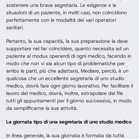
sostenere una brava segretaria. Le esigenze e le
situazioni di un paziente, in molti casi, non coincidono
perfettamente con le modalità dei vari operatori
sanitari.
Pertanto, la sua capacità, la sua preparazione la deve
supportare nel far coincidere, quanto necessita ad un
paziente al modus operandi di ogni medico, facendo in
modo che non vi sia alcun tipo di problematiche per
ambo le parti, più che adattarsi, Mediare, perciò, è un
qualcosa che un eccellente segretaria di uno studio
medico, dovrà fare ogni giorno lavorativo. Per facilitare il
lavoro del medico, dovrà, inoltre, estrapolare dal file
tutti gli appuntamenti per il giorno successivo, in modo
da semplificarne la sua attività.
La giornata tipo di una segretaria di uno studio medico
In linea generale, la sua giornata è formata da tutta