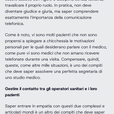
travalicare il proprio ruolo. In pratica, non deve
diventare giudice e giuria, ma saper comprendere
esattamente l’importanza della comunicazione
telefonica.
Come è noto, vi sono molti pazienti che non sono
propensi a spiegare a chicchessia le motivazioni
personali per le quali desiderano parlare con il medico,
come pure vi sono medici che non amano ricevere
telefonate durante una visita. Compensare, quindi,
queste, come altre mille situazioni, è uno dei compiti
che deve saper assolvere una perfetta segretaria di
uno studio medico.
Gestire il contatto tra gli operatori sanitari e i loro
pazienti
Saper entrare in empatia con questi due complessi e
articolati mondi è un altro dei compiti che deve saper