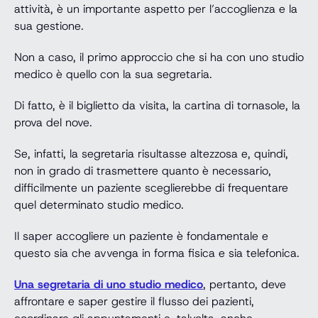
attività, è un importante aspetto per l’accoglienza e la
sua gestione.
Non a caso, il primo approccio che si ha con uno studio
medico è quello con la sua segretaria.
Di fatto, è il biglietto da visita, la cartina di tornasole, la
prova del nove.
Se, infatti, la segretaria risultasse altezzosa e, quindi,
non in grado di trasmettere quanto è necessario,
difficilmente un paziente sceglierebbe di frequentare
quel determinato studio medico.
Il saper accogliere un paziente è fondamentale e
questo sia che avvenga in forma fisica e sia telefonica.
Una segretaria di uno studio medico
, pertanto, deve
affrontare e saper gestire il flusso dei pazienti,