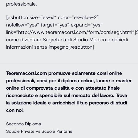
professionale.
[esbutton size=”es-xl” color=”es-blue-2″
nofollow=”yes” target=”yes” expand=”yes”
link=”http://www.teoremacorsi.com/form/corsisegr.html”]
come diventare Segretaria di Studio Medico e richiedi
informazioni senza impegno[/esbutton]
Teoremacorsi.com
promuove solamente corsi online
professionali, corsi per il diploma online, lauree e master
online di comprovata qualità e con attestato finale
riconosciuto e spendibile sul mercato del lavoro. Trova
la soluzione ideale e arricchisci il tuo percorso di studi
con noi.
Secondo Diploma
Scuole Private vs Scuole Paritarie