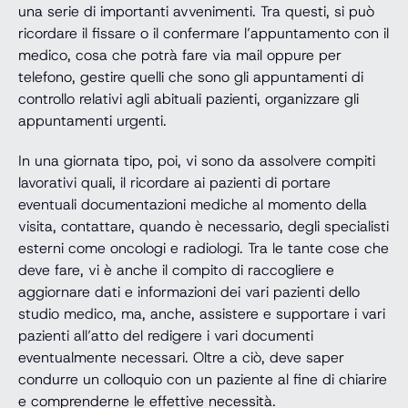
una serie di importanti avvenimenti. Tra questi, si può
ricordare il fissare o il confermare l’appuntamento con il
medico, cosa che potrà fare via mail oppure per
telefono, gestire quelli che sono gli appuntamenti di
controllo relativi agli abituali pazienti, organizzare gli
appuntamenti urgenti.
In una giornata tipo, poi, vi sono da assolvere compiti
lavorativi quali, il ricordare ai pazienti di portare
eventuali documentazioni mediche al momento della
visita, contattare, quando è necessario, degli specialisti
esterni come oncologi e radiologi. Tra le tante cose che
deve fare, vi è anche il compito di raccogliere e
aggiornare dati e informazioni dei vari pazienti dello
studio medico, ma, anche, assistere e supportare i vari
pazienti all’atto del redigere i vari documenti
eventualmente necessari. Oltre a ciò, deve saper
condurre un colloquio con un paziente al fine di chiarire
e comprenderne le effettive necessità.