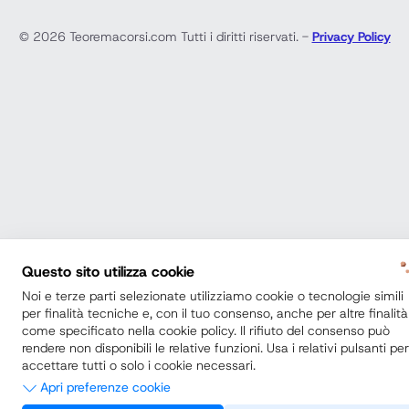
© 2026 Teoremacorsi.com Tutti i diritti riservati. -
Privacy Policy
Questo sito utilizza cookie
Noi e terze parti selezionate utilizziamo cookie o tecnologie simili
per finalità tecniche e, con il tuo consenso, anche per altre finalità
come specificato nella cookie policy. Il rifiuto del consenso può
rendere non disponibili le relative funzioni. Usa i relativi pulsanti per
accettare tutti o solo i cookie necessari.
Apri preferenze cookie