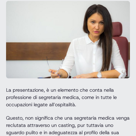
La presentazione, è un elemento che conta nella
professione di segretaria medica, come in tutte le
occupazioni legate all’ospitalità.
Questo, non significa che una segretaria medica venga
reclutata attraverso un casting, pur tuttavia uno
sguardo pulito e in adeguatezza al profilo della sua