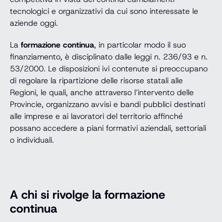
tecnologici e organizzativi da cui sono interessate le
aziende oggi.
La
formazione continua
, in particolar modo il suo
finanziamento, è disciplinato dalle leggi n. 236/93 e n.
53/2000. Le disposizioni ivi contenute si preoccupano
di regolare la ripartizione delle risorse statali alle
Regioni, le quali, anche attraverso l’intervento delle
Provincie, organizzano avvisi e bandi pubblici destinati
alle imprese e ai lavoratori del territorio affinché
possano accedere a piani formativi aziendali, settoriali
o individuali.
A chi si rivolge la formazione
continua