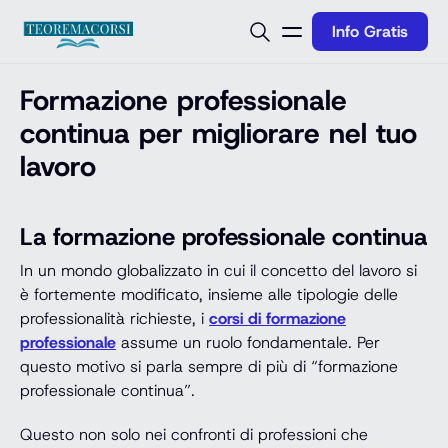
Vai al contenuto
Info Gratis
Formazione professionale
continua per migliorare nel tuo
lavoro
La formazione professionale continua
In un mondo globalizzato in cui il concetto del lavoro si
è fortemente modificato, insieme alle tipologie delle
professionalità richieste, i
corsi di formazione
professionale
assume un ruolo fondamentale. Per
questo motivo si parla sempre di più di “formazione
professionale continua”.
Questo non solo nei confronti di professioni che