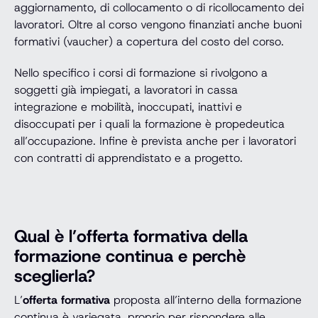
aggiornamento, di collocamento o di ricollocamento dei
lavoratori. Oltre al corso vengono finanziati anche buoni
formativi (vaucher) a copertura del costo del corso.
Nello specifico i corsi di formazione si rivolgono a
soggetti già impiegati, a lavoratori in cassa
integrazione e mobilità, inoccupati, inattivi e
disoccupati per i quali la formazione è propedeutica
all’occupazione. Infine è prevista anche per i lavoratori
con contratti di apprendistato e a progetto.
Qual è l’offerta formativa della
formazione continua e perchè
sceglierla?
L’
offerta formativa
proposta all’interno della formazione
continua è variegata, proprio per rispondere alle