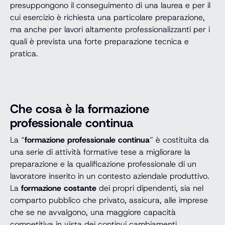
presuppongono il conseguimento di una laurea e per il
cui esercizio è richiesta una particolare preparazione,
ma anche per lavori altamente professionalizzanti per i
quali è prevista una forte preparazione tecnica e
pratica.
Che cosa è la formazione
professionale continua
La “
formazione professionale continua
” è costituita da
una serie di attività formative tese a migliorare la
preparazione e la qualificazione professionale di un
lavoratore inserito in un contesto aziendale produttivo.
La
formazione costante
dei propri dipendenti, sia nel
comparto pubblico che privato, assicura, alle imprese
che se ne avvalgono, una maggiore capacità
competitiva in vista dei continui cambiamenti