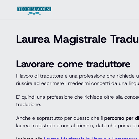
Vai al contenuto
Laurea Magistrale Traduz
Lavorare come traduttore
Il lavoro di traduttore è una professione che richiede
riuscire ad esprimere i medesimi concetti da una lingu
E’ quindi una professione che richiede oltre alla conos
traduzione.
Anche e soprattutto per questo che il
percorso per d
laurea magistrale e non al triennio, dato che prima di 