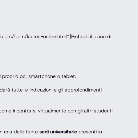
com/form/lauree-online.html”]Richiedi il piano di
al proprio pc, smartphone o tablet.
darà tutte le indicazioni e gli approfondimenti
ome incontrarsi virtualmente con gli altri studenti
in una delle tante
sedi universitarie
presenti in