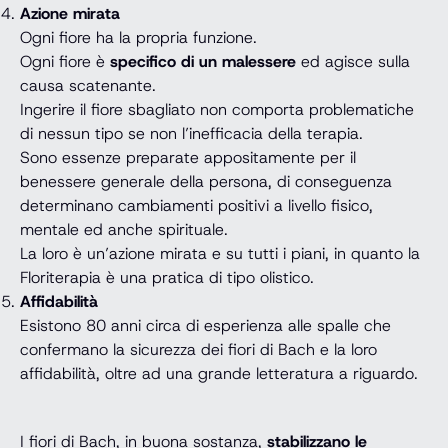
Azione mirata
Ogni fiore ha la propria funzione.
Ogni fiore è
specifico di un malessere
ed agisce sulla
causa scatenante.
Ingerire il fiore sbagliato non comporta problematiche
di nessun tipo se non l’inefficacia della terapia.
Sono essenze preparate appositamente per il
benessere generale della persona, di conseguenza
determinano cambiamenti positivi a livello fisico,
mentale ed anche spirituale.
La loro è un’azione mirata e su tutti i piani, in quanto la
Floriterapia è una pratica di tipo olistico.
Affidabilità
Esistono 80 anni circa di esperienza alle spalle che
confermano la sicurezza dei fiori di Bach e la loro
affidabilità, oltre ad una grande letteratura a riguardo.
I fiori di Bach, in buona sostanza,
stabilizzano le