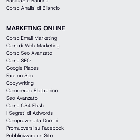
Basilea2 e Banche
Corso Analisi di Bilancio
MARKETING ONLINE
Corso Email Marketing
Corsi di Web Marketing
Corso Seo Avanzato
Corso SEO
Google Places
Fare un Sito
Copywriting
Commercio Elettronico
Seo Avanzato
Corso CS4 Flash
I Segreti di Adwords
Compravendita Domini
Promuoversi su Facebook
Pubblicizzare un Sito