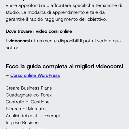
vuole approfondire o affrontare specifiche tematiche di
studio. La modalità di apprendimento è tale da
garantire il rapido raggiungimento dell’obiettivo.
Dove trovare i video corsi online
I
videocorsi
attualmente disponibili li potrai vedere qua
sotto:
Ecco la guida completa ai migliori videocorsi
–
Corso online WordPress
Creare Business Plans
Guadagnare col Forex
Controllo di Gestione
Ricerca di Mercato
Analisi dei costi – Esempi
Inglese Business