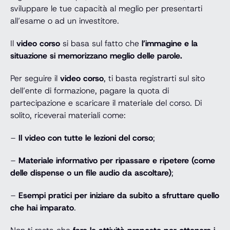
sviluppare le tue capacità al meglio per presentarti
all’esame o ad un investitore.
Il
video corso
si basa sul fatto che
l’immagine e la
situazione si memorizzano meglio delle parole.
Per seguire il
video corso
, ti basta registrarti sul sito
dell’ente di formazione, pagare la quota di
partecipazione e scaricare il materiale del corso. Di
solito, riceverai materiali come:
–
Il video con tutte le lezioni del corso
;
–
Materiale informativo per ripassare e ripetere (come
delle dispense o un file audio da ascoltare)
;
–
Esempi pratici per iniziare da subito a sfruttare quello
che hai imparato
.