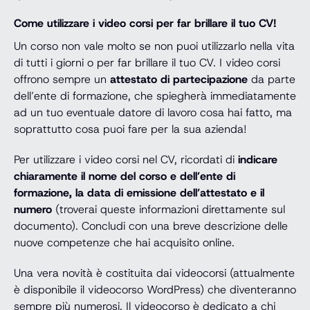
Come utilizzare i video corsi per far brillare il tuo CV!
Un corso non vale molto se non puoi utilizzarlo nella vita
di tutti i giorni o per far brillare il tuo CV. I video corsi
offrono sempre un
attestato di partecipazione
da parte
dell’ente di formazione, che spiegherà immediatamente
ad un tuo eventuale datore di lavoro cosa hai fatto, ma
soprattutto cosa puoi fare per la sua azienda!
Per utilizzare i video corsi nel CV, ricordati di
indicare
chiaramente il nome del corso e dell’ente di
formazione, la data di emissione dell’attestato e il
numero
(troverai queste informazioni direttamente sul
documento). Concludi con una breve descrizione delle
nuove competenze che hai acquisito online.
Una vera novità è costituita dai videocorsi (attualmente
è disponibile il videocorso WordPress) che diventeranno
sempre più numerosi. Il videocorso è dedicato a chi