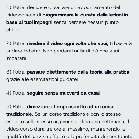
1) Potrai decidere di saltare un appuntamento del
videocorso e di
programmare la durata delle lezioni in
base ai tuoi impegni
senza perdere nessun punto
chiave!
2) Potrai
rivedere il video ogni volta che vuoi
, ti basterà
andare indietro. Non perderai nulla di ciò che vuoi
imparare!
3) Potrai
passare direttamente dalla teoria alla pratica
,
grazie alle esercitazioni guidate!
4) Potrai
seguire senza muoverti da casa
!
5) Potrai
dimezzare i tempi rispetto ad un corso
tradizionale
. Se un corso tradizionale con lo stesso
esperto sullo stesso argomento dura una settimana, il
video corso dura tre ore al massimo, mantenendo la
qualità del servizio offerto e la profondità dei contenuti.