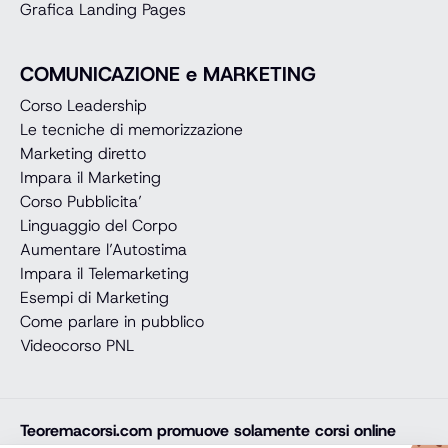
Grafica Landing Pages
COMUNICAZIONE e MARKETING
Corso Leadership
Le tecniche di memorizzazione
Marketing diretto
Impara il Marketing
Corso Pubblicita’
Linguaggio del Corpo
Aumentare l’Autostima
Impara il Telemarketing
Esempi di Marketing
Come parlare in pubblico
Videocorso PNL
Teoremacorsi.com
promuove solamente corsi online