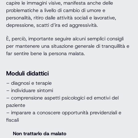
capire le immagini visive, manifesta anche delle
problematiche a livello di cambio di umore e
personalità, ritiro dalle attività sociali e lavorative,
depressione, scatti d’ira ed aggressività.
È, perciò, importante seguire alcuni semplici consigli
per mantenere una situazione generale di tranquillità e
far sentire bene la persona malata.
Moduli didattici
– diagnosi e terapie
– individuare sintomi
– comprensione aspetti psicologici ed emotivi del
paziente
– imparare a conoscere opportunità previdenziali e
fiscali
Non trattarlo da malato