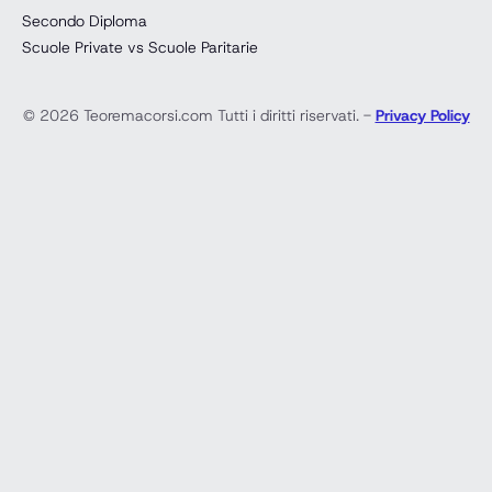
Secondo Diploma
Scuole Private vs Scuole Paritarie
© 2026 Teoremacorsi.com Tutti i diritti riservati. -
Privacy Policy