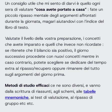
Un consiglio utile che mi sento di darvi è quello ogni
sera di valutare
“cosa avete portato a casa”
: fate un
piccolo ripasso mentale degli argomenti affrontati
durante la giornata, magari aiutandovi con l’indice del
libro di testo.
Valutate il livello della vostra preparazione, i concetti
che avete imparato e quelli che invece non ricordate :
se ritenete che il bilancio sia positivo, il giorno
successivo procedete con nuovi concetti mentre in
caso contrario, potete scegliere se dedicare del tempo
extra al ripasso/recupero oppure rimanere del tutto
sugli argomenti del giorno prima.
Metodi di studio efficaci
ce ne sono diversi, e vanno
dalla scrittura di riassunti, agli schemi, alle
tabelle
mnemoniche
, ai test di valutazione, al ripasso di
gruppo etc etc.