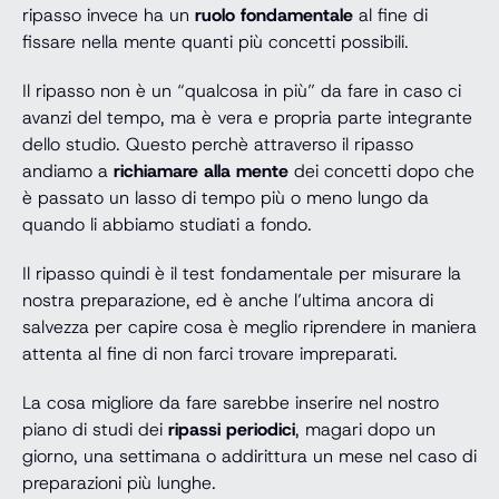
ripasso invece ha un
ruolo fondamentale
al fine di
fissare nella mente quanti più concetti possibili.
Il ripasso non è un “qualcosa in più” da fare in caso ci
avanzi del tempo, ma è vera e propria parte integrante
dello studio. Questo perchè attraverso il ripasso
andiamo a
richiamare alla mente
dei concetti dopo che
è passato un lasso di tempo più o meno lungo da
quando li abbiamo studiati a fondo.
Il ripasso quindi è il test fondamentale per misurare la
nostra preparazione, ed è anche l’ultima ancora di
salvezza per capire cosa è meglio riprendere in maniera
attenta al fine di non farci trovare impreparati.
La cosa migliore da fare sarebbe inserire nel nostro
piano di studi dei
ripassi periodici
, magari dopo un
giorno, una settimana o addirittura un mese nel caso di
preparazioni più lunghe.