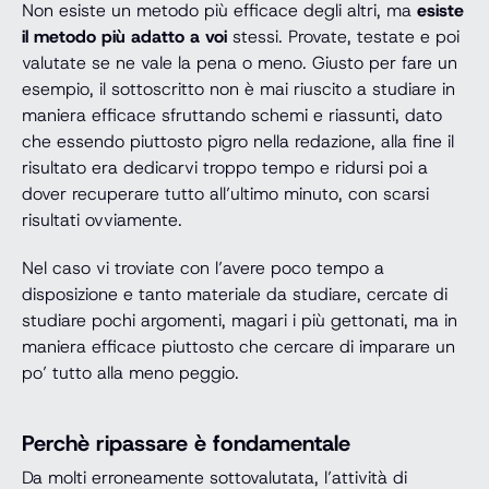
Non esiste un metodo più efficace degli altri, ma
esiste
il metodo più adatto a voi
stessi. Provate, testate e poi
valutate se ne vale la pena o meno. Giusto per fare un
esempio, il sottoscritto non è mai riuscito a studiare in
maniera efficace sfruttando schemi e riassunti, dato
che essendo piuttosto pigro nella redazione, alla fine il
risultato era dedicarvi troppo tempo e ridursi poi a
dover recuperare tutto all’ultimo minuto, con scarsi
risultati ovviamente.
Nel caso vi troviate con l’avere poco tempo a
disposizione e tanto materiale da studiare, cercate di
studiare pochi argomenti, magari i più gettonati, ma in
maniera efficace piuttosto che cercare di imparare un
po’ tutto alla meno peggio.
Perchè ripassare è fondamentale
Da molti erroneamente sottovalutata, l’attività di