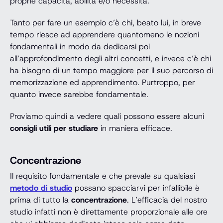
proprie capacità, abilità e/o necessità.
Tanto per fare un esempio c’è chi, beato lui, in breve
tempo riesce ad apprendere quantomeno le nozioni
fondamentali in modo da dedicarsi poi
all’approfondimento degli altri concetti, e invece c’è chi
ha bisogno di un tempo maggiore per il suo percorso di
memorizzazione ed apprendimento. Purtroppo, per
quanto invece sarebbe fondamentale.
Proviamo quindi a vedere quali possono essere alcuni
consigli utili per studiare
in maniera efficace.
Concentrazione
Il requisito fondamentale e che prevale su qualsiasi
metodo di studio
possano spacciarvi per infallibile è
prima di tutto la
concentrazione
. L’efficacia del nostro
studio infatti non è direttamente proporzionale alle ore