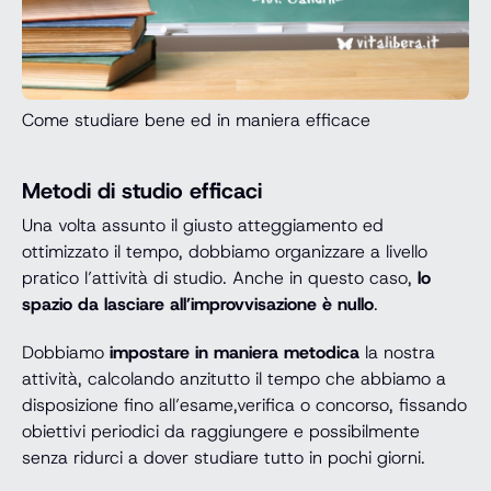
Come studiare bene ed in maniera efficace
Metodi di studio efficaci
Una volta assunto il giusto atteggiamento ed
ottimizzato il tempo, dobbiamo organizzare a livello
pratico l’attività di studio. Anche in questo caso,
lo
spazio da lasciare all’improvvisazione è nullo
.
Dobbiamo
impostare in maniera metodica
la nostra
attività, calcolando anzitutto il tempo che abbiamo a
disposizione fino all’esame,verifica o concorso, fissando
obiettivi periodici da raggiungere e possibilmente
senza ridurci a dover studiare tutto in pochi giorni.