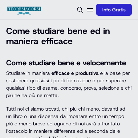
Vai al contenuto
Info Gratis
Come studiare bene ed in
maniera efficace
Come studiare bene e velocemente
Studiare in maniera
efficace e produttiva
è la base per
sostenere qualsiasi tipo di formazione e per superare
qualsiasi tipo di esame, concorso, prova, selezione e chi
più ne ha più ne metta.
Tutti noi ci siamo trovati, chi più chi meno, davanti ad
un libro o una dispensa da imparare entro un tempo
più o meno breve ed ognuno di noi avrà affrontato
l’ostacolo in maniera differente ed a seconda delle