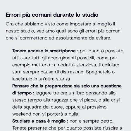
Errori più comuni durante lo studio
Ora che abbiamo visto come impostare al meglio il
nostro studio, vediamo quali sono gli errori più comuni
che si commettono ed assolutamente da evitare.
Tenere acceso lo smartphone
: per quanto possiate
utilizzare tutti gli accorgimenti possibili, come per
esempio metterlo in modalità silenziosa, il cellulare
sarà sempre causa di distrazione. Spegnetelo o
lasciatelo in un’altra stanza
Pensare che la preparazione sia solo una questione
di tempo
: leggere tre ore un libro pensando allo
stesso tempo alla ragazza che vi piace, o alla crisi
della squadra del cuore, oppure al prossimo
weekend non vi porterà a nulla.
Studiare a casa è meglio
: non è sempre detto.
Tenete presente che per quanto possiate riuscire a