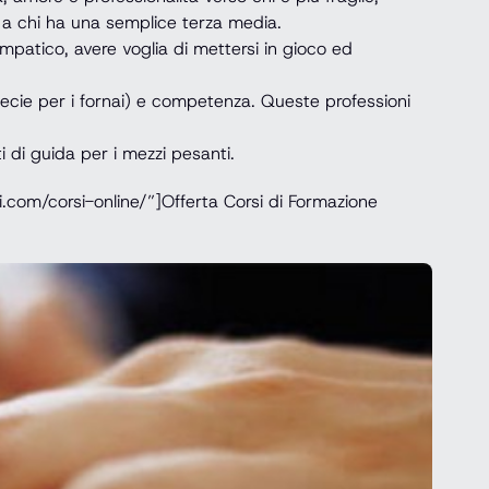
 a chi ha una semplice terza media.
mpatico, avere voglia di mettersi in gioco ed
pecie per i fornai) e competenza. Queste professioni
 di guida per i mezzi pesanti.
com/corsi-online/”]Offerta Corsi di Formazione