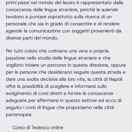
primi passi nel mondo del lavoro è rappresentato dalla
conoscenza delle lingue straniere, perché le aziende
tendono a puntare soprattutto sulla ricerca di un
personale che sia in grado di consentire e di rendere
agevole la comunicazione con soggetti provenienti da
diverse parti del mondo.
Per tutti coloro che coltivano una vera e propria
passione nello studio delle lingue straniere e che
vogliono iniziare un percorso in questa direzione, oppure
per le persone che desiderano seguire questa strada e
dare una svolta decisiva alla loro vita, la città di Napoli
offre la possibilità di scegliere e informarsi sullo
svolgimento di corsi diretti a fornire le conoscenze
adeguate per affermarsi in questo settore ed ecco di
seguito i corsi di lingue che proponiamo nella città
partenopea:
Corso di Tedesco online