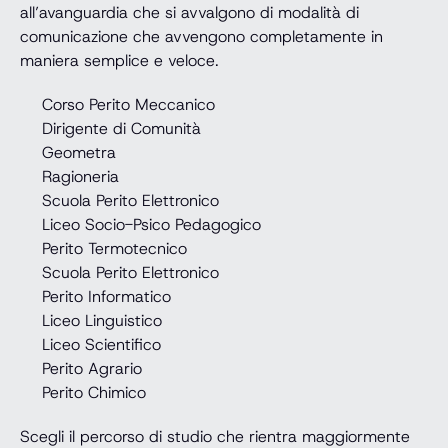
all’avanguardia che si avvalgono di modalità di
comunicazione che avvengono completamente in
maniera semplice e veloce.
Corso Perito Meccanico
Dirigente di Comunità
Geometra
Ragioneria
Scuola Perito Elettronico
Liceo Socio-Psico Pedagogico
Perito Termotecnico
Scuola Perito Elettronico
Perito Informatico
Liceo Linguistico
Liceo Scientifico
Perito Agrario
Perito Chimico
Scegli il percorso di studio che rientra maggiormente