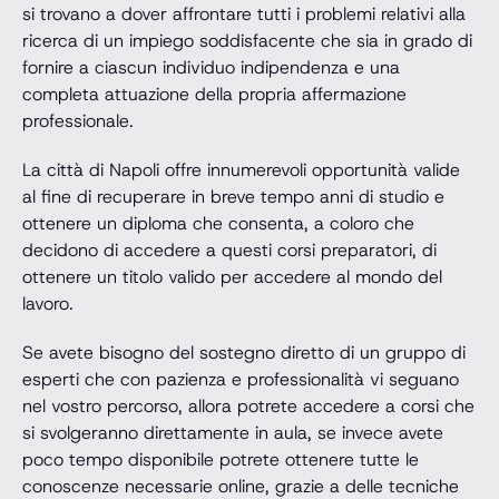
si trovano a dover affrontare tutti i problemi relativi alla
ricerca di un impiego soddisfacente che sia in grado di
fornire a ciascun individuo indipendenza e una
completa attuazione della propria affermazione
professionale.
La città di Napoli offre innumerevoli opportunità valide
al fine di recuperare in breve tempo anni di studio e
ottenere un diploma che consenta, a coloro che
decidono di accedere a questi corsi preparatori, di
ottenere un titolo valido per accedere al mondo del
lavoro.
Se avete bisogno del sostegno diretto di un gruppo di
esperti che con pazienza e professionalità vi seguano
nel vostro percorso, allora potrete accedere a corsi che
si svolgeranno direttamente in aula, se invece avete
poco tempo disponibile potrete ottenere tutte le
conoscenze necessarie online, grazie a delle tecniche