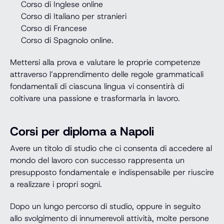
Corso di Inglese online
Corso di Italiano per stranieri
Corso di Francese
Corso di Spagnolo online.
Mettersi alla prova e valutare le proprie competenze
attraverso l’apprendimento delle regole grammaticali
fondamentali di ciascuna lingua vi consentirà di
coltivare una passione e trasformarla in lavoro.
Corsi per diploma a Napoli
Avere un titolo di studio che ci consenta di accedere al
mondo del lavoro con successo rappresenta un
presupposto fondamentale e indispensabile per riuscire
a realizzare i propri sogni.
Dopo un lungo percorso di studio, oppure in seguito
allo svolgimento di innumerevoli attività, molte persone