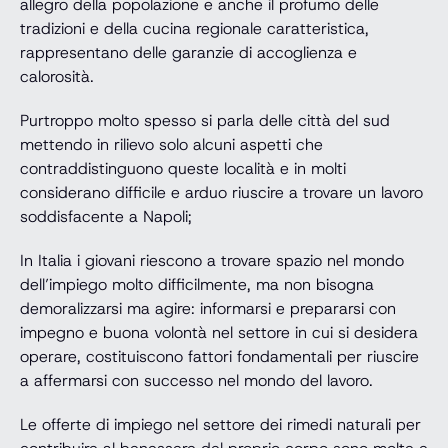
allegro della popolazione e anche il profumo delle
tradizioni e della cucina regionale caratteristica,
rappresentano delle garanzie di accoglienza e
calorosità.
Purtroppo molto spesso si parla delle città del sud
mettendo in rilievo solo alcuni aspetti che
contraddistinguono queste località e in molti
considerano difficile e arduo riuscire a trovare un lavoro
soddisfacente a Napoli;
In Italia i giovani riescono a trovare spazio nel mondo
dell’impiego molto difficilmente, ma non bisogna
demoralizzarsi ma agire: informarsi e prepararsi con
impegno e buona volontà nel settore in cui si desidera
operare, costituiscono fattori fondamentali per riuscire
a affermarsi con successo nel mondo del lavoro.
Le offerte di impiego nel settore dei rimedi naturali per