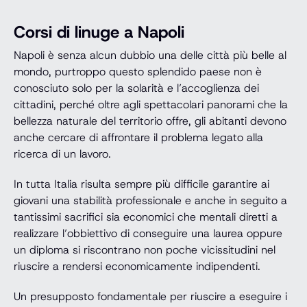
Corsi di linuge a Napoli
Napoli è senza alcun dubbio una delle città più belle al
mondo, purtroppo questo splendido paese non è
conosciuto solo per la solarità e l’accoglienza dei
cittadini, perché oltre agli spettacolari panorami che la
bellezza naturale del territorio offre, gli abitanti devono
anche cercare di affrontare il problema legato alla
ricerca di un lavoro.
In tutta Italia risulta sempre più difficile garantire ai
giovani una stabilità professionale e anche in seguito a
tantissimi sacrifici sia economici che mentali diretti a
realizzare l’obbiettivo di conseguire una laurea oppure
un diploma si riscontrano non poche vicissitudini nel
riuscire a rendersi economicamente indipendenti.
Un presupposto fondamentale per riuscire a eseguire i