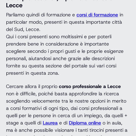
Lecce
Parliamo quindi di formazione e
corsi di formazione
in
particolar modo, presenti in questa importante città
del Sud, Lecce.
Qui i corsi presenti sono moltissimi e per poterli
prendere bene in considerazione è importante
scegliere secondo i propri gusti e le proprie esigenze
personali, aiutandosi anche grazie alle descrizioni
fornite su questa sezione del portale sui vari corsi
presenti in questa zona.
Cercare allora il proprio
corso professionale a Lecce
non è difficile, poiché basta approfondire la ricerca
scegliendo velocemente tra le nostre opzioni in merito
a corsi formativi di ogni tipo, dai corsi professionali a
quelli per le persone in cerca di un impiego, da quelli +
stage a quelli di
Laurea
e di
Diploma online
o in aula,
ma è anche possibile visionare i tanti tirocini presenti a