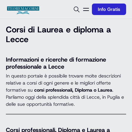
Vai al contenuto
Info Gratis
Corsi di Laurea e diploma a
Lecce
Informazioni e ricerche di formazione
professionale a Lecce
In questo portale è possibile trovare molte descrizioni
relative a corsi di ogni genere e le migliori offerte
formative su
corsi professionali, Diploma o Laurea
.
Parliamo oggi della splendida città di Lecce, in Puglia e
delle sue opportunità formative.
Corsi professionali, Diploma e Laurea a