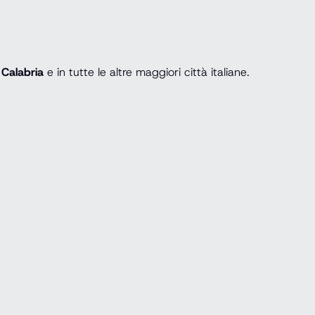
 Calabria
e in tutte le altre maggiori città italiane.