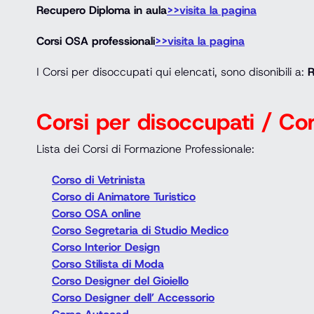
Recupero Diploma in aula
>>visita la pagina
Corsi OSA professionali
>>visita la pagina
I Corsi per disoccupati qui elencati, sono disonibili a:
Corsi per disoccupati / Cors
Lista dei Corsi di Formazione Professionale:
Corso di Vetrinista
Corso di Animatore Turistico
Corso OSA online
Corso Segretaria di Studio Medico
Corso Interior Design
Corso Stilista di Moda
Corso Designer del Gioiello
Corso Designer dell’ Accessorio