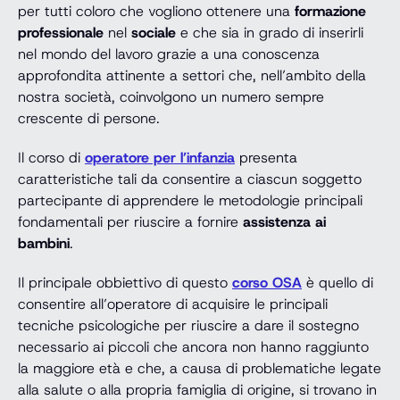
per tutti coloro che vogliono ottenere una
formazione
professionale
nel
sociale
e che sia in grado di inserirli
nel mondo del lavoro grazie a una conoscenza
approfondita attinente a settori che, nell’ambito della
nostra società, coinvolgono un numero sempre
crescente di persone.
Il corso di
operatore per l’infanzia
presenta
caratteristiche tali da consentire a ciascun soggetto
partecipante di apprendere le metodologie principali
fondamentali per riuscire a fornire
assistenza ai
bambini
.
Il principale obbiettivo di questo
corso OSA
è quello di
consentire all’operatore di acquisire le principali
tecniche psicologiche per riuscire a dare il sostegno
necessario ai piccoli che ancora non hanno raggiunto
la maggiore età e che, a causa di problematiche legate
alla salute o alla propria famiglia di origine, si trovano in