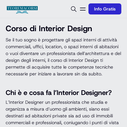
Vai al contenuto
Info Gratis
Corso di Interior Design
Se il tuo sogno è progettare gli spazi interni di attività
commerciali, uffici, location, o spazi interni di abitazioni
o vuoi diventare un professionista dell’architettura e del
design degli interni, il corso di Interior Design ti
permette di acquisire tutte le competenze tecniche
necessarie per iniziare a lavorare sin da subito.
Chi è e cosa fa l’Interior Designer?
L’Interior Designer un professionista che studia e
organizza a misura d’uomo gli ambienti, siano essi
destinati ad abitazioni private sia ad uso di immobili
commerciali e professionali, coniugando i punti di vista