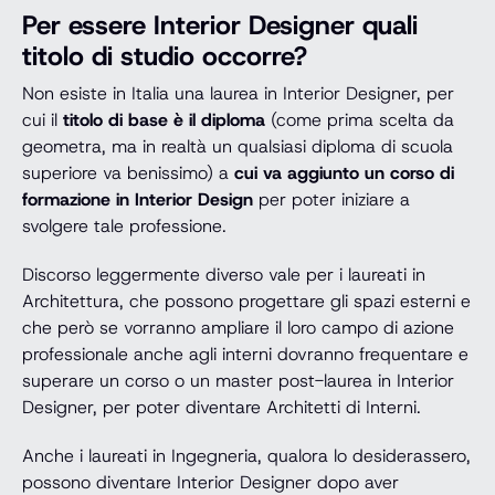
Per essere Interior Designer quali
titolo di studio occorre?
Non esiste in Italia una laurea in Interior Designer, per
cui il
titolo di base è il diploma
(come prima scelta da
geometra, ma in realtà un qualsiasi diploma di scuola
superiore va benissimo) a
cui va aggiunto un corso di
formazione in Interior Design
per poter iniziare a
svolgere tale professione.
Discorso leggermente diverso vale per i laureati in
Architettura, che possono progettare gli spazi esterni e
che però se vorranno ampliare il loro campo di azione
professionale anche agli interni dovranno frequentare e
superare un corso o un master post-laurea in Interior
Designer, per poter diventare Architetti di Interni.
Anche i laureati in Ingegneria, qualora lo desiderassero,
possono diventare Interior Designer dopo aver