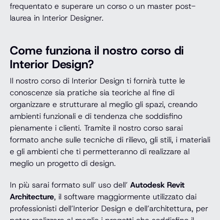
frequentato e superare un corso o un master post-
laurea in Interior Designer.
Come funziona il nostro corso di
Interior Design?
Il nostro corso di Interior Design ti fornirà tutte le
conoscenze sia pratiche sia teoriche al fine di
organizzare e strutturare al meglio gli spazi, creando
ambienti funzionali e di tendenza che soddisfino
pienamente i clienti. Tramite il nostro corso sarai
formato anche sulle tecniche di rilievo, gli stili, i materiali
e gli ambienti che ti permetteranno di realizzare al
meglio un progetto di design.
In più sarai formato sull’ uso dell’
Autodesk Revit
Architecture
, il software maggiormente utilizzato dai
professionisti dell’Interior Design e dell’architettura, per