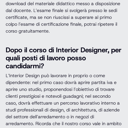
download del materiale didattico messo a disposizione
dal docente. L’esame finale si svolgerà presso le sedi
certificate, ma se non riuscissi a superare al primo
colpo l’esame di certificazione finale, potrai ripetere il
corso gratuitamente.
Dopo il corso di Interior Designer, per
quali posti di lavoro posso
candidarmi?
L’Interior Design può lavorare in proprio o come
dipendente: nel primo caso dovrà aprire partita iva e
aprire uno studio, proponendosi l’obiettivo di trovare
clienti prestigiosi e notevoli guadagni; nel secondo
caso, dovrà effettuare un percorso lavorativo interno a
studi professionali di design, di architettura, di aziende
del settore dell’arredamento o in negozi di
arredamento. Ricorda che il nostro corso vale in ambito