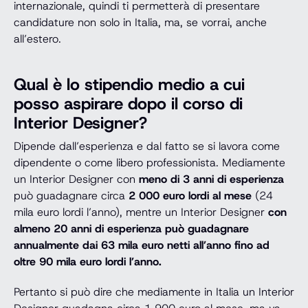
internazionale, quindi ti permetterà di presentare
candidature non solo in Italia, ma, se vorrai, anche
all’estero.
Qual è lo stipendio medio a cui
posso aspirare dopo il corso di
Interior Designer
?
Dipende dall’esperienza e dal fatto se si lavora come
dipendente o come libero professionista. Mediamente
un Interior Designer con
meno di 3 anni di esperienza
può guadagnare circa
2 000 euro lordi al mese
(24
mila euro lordi l’anno), mentre un Interior Designer
con
almeno 20 anni di esperienza può guadagnare
annualmente dai 63 mila euro netti all’anno fino ad
oltre 90 mila euro lordi l’anno.
Pertanto si può dire che mediamente in Italia un Interior