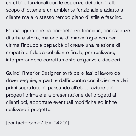
estetici e funzionali con le esigenze dei clienti, allo
scopo di ottenere un ambiente funzionale e adatto al
cliente ma allo stesso tempo pieno di stile e fascino.
E’ una figura che ha competenze tecniche, conoscenze
di arte e storia, ma anche di marketing e non per
ultima l’indubbia capacità di creare una relazione di
empatia e fiducia col cliente finale, per realizzare,
interpretandone correttamente esigenze e desideri.
Quindi l’Interior Designer avrà delle fasi di lavoro da
dover seguire, a partire dall’incontro con il cliente e dai
primi sopralluoghi, passando all’elaborazione dei
progetti prima e alla presentazione dei progetti ai
clienti poi, apportare eventuali modifiche ed infine
realizzare il progetto.
[contact-form-7 id=”9420″]