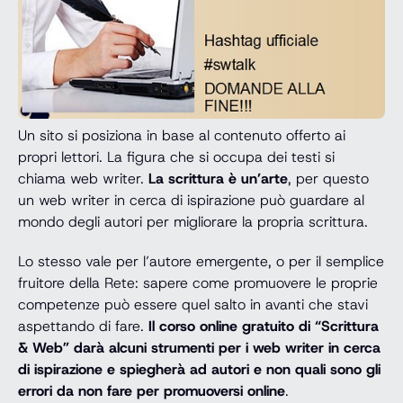
Un sito si posiziona in base al contenuto offerto ai
propri lettori. La figura che si occupa dei testi si
chiama web writer.
La scrittura è un’arte
, per questo
un web writer in cerca di ispirazione può guardare al
mondo degli autori per migliorare la propria scrittura.
Lo stesso vale per l’autore emergente, o per il semplice
fruitore della Rete: sapere come promuovere le proprie
competenze può essere quel salto in avanti che stavi
aspettando di fare.
Il corso online gratuito di “Scrittura
& Web” darà alcuni strumenti per i web writer in cerca
di ispirazione e spiegherà ad autori e non quali sono gli
errori da non fare per promuoversi online
.