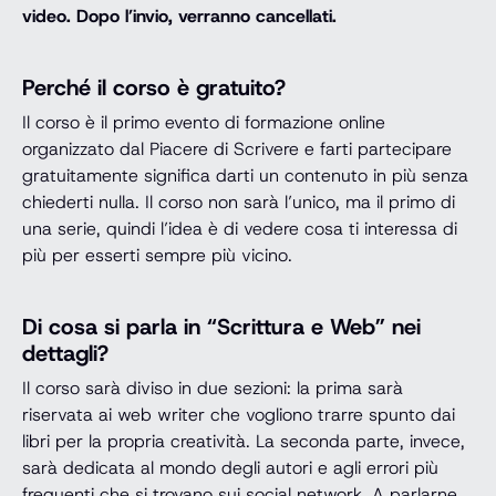
video. Dopo l’invio, verranno cancellati.
Perché il corso è gratuito?
Il corso è il primo evento di formazione online
organizzato dal Piacere di Scrivere e farti partecipare
gratuitamente significa darti un contenuto in più senza
chiederti nulla. Il corso non sarà l’unico, ma il primo di
una serie, quindi l’idea è di vedere cosa ti interessa di
più per esserti sempre più vicino.
Di cosa si parla in “Scrittura e Web” nei
dettagli?
Il corso sarà diviso in due sezioni: la prima sarà
riservata ai web writer che vogliono trarre spunto dai
libri per la propria creatività. La seconda parte, invece,
sarà dedicata al mondo degli autori e agli errori più
frequenti che si trovano sui social network. A parlarne