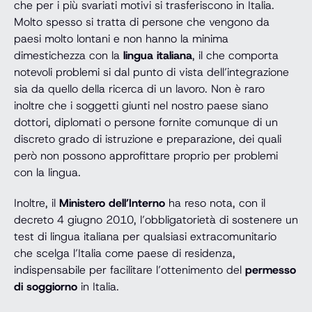
che per i più svariati motivi si trasferiscono in Italia.
Molto spesso si tratta di persone che vengono da
paesi molto lontani e non hanno la minima
dimestichezza con la
lingua italiana
, il che comporta
notevoli problemi si dal punto di vista dell’integrazione
sia da quello della ricerca di un lavoro. Non è raro
inoltre che i soggetti giunti nel nostro paese siano
dottori, diplomati o persone fornite comunque di un
discreto grado di istruzione e preparazione, dei quali
però non possono approfittare proprio per problemi
con la lingua.
Inoltre, il
Ministero dell’Interno
ha reso nota, con il
decreto 4 giugno 2010, l’obbligatorietà di sostenere un
test di lingua italiana per qualsiasi extracomunitario
che scelga l’Italia come paese di residenza,
indispensabile per facilitare l’ottenimento del
permesso
di soggiorno
in Italia.