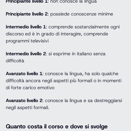
Principiante livello 1
: non conosce la lingua
Principiante livello 2
: possiede conoscenze minime
Intermedio livello 1
: comprende sostanzialmente ogni
discorso ed è in grado di interagire, comprende
programmi televisivi
Intermedio livello 2
: si esprime in italiano senza
difficoltà
Avanzato livello 1
: conosce la lingua, ha solo qualche
difficoltà ancora negli aspetti più formali o in momenti
di forte carico emotivo
Avanzato livello 2
: conosce la lingua e sa destreggiarsi
negli aspetti formali.
Quanto costa il corso e dove si svolge