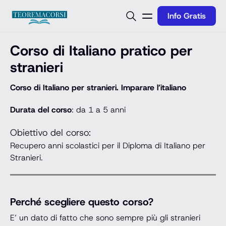
Vai al contenuto
Info Gratis
Corso di Italiano pratico per
stranieri
Corso di Italiano per stranieri. Imparare l’italiano
Durata del corso
: da 1 a 5 anni
Obiettivo del corso:
Recupero anni scolastici per il Diploma di Italiano per
Stranieri.
Perché scegliere questo corso?
E’ un dato di fatto che sono sempre più gli stranieri