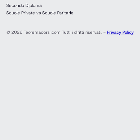
Secondo Diploma
Scuole Private vs Scuole Paritarie
© 2026 Teoremacorsi.com Tutti i diritti riservati. -
Privacy Policy