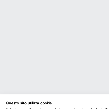
Questo sito utilizza cookie