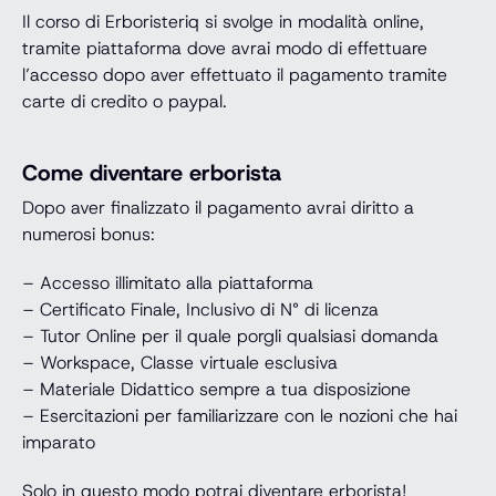
Il corso di Erboristeriq si svolge in modalità online,
tramite piattaforma dove avrai modo di effettuare
l’accesso dopo aver effettuato il pagamento tramite
carte di credito o paypal.
Come diventare erborista
Dopo aver finalizzato il pagamento avrai diritto a
numerosi bonus:
– Accesso illimitato alla piattaforma
– Certificato Finale, Inclusivo di N° di licenza
– Tutor Online per il quale porgli qualsiasi domanda
– Workspace, Classe virtuale esclusiva
– Materiale Didattico sempre a tua disposizione
– Esercitazioni per familiarizzare con le nozioni che hai
imparato
Solo in questo modo potrai diventare erborista!