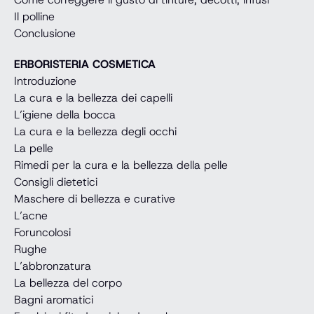
Il polline
Conclusione
ERBORISTERIA COSMETICA
Introduzione
La cura e la bellezza dei capelli
L’igiene della bocca
La cura e la bellezza degli occhi
La pelle
Rimedi per la cura e la bellezza della pelle
Consigli dietetici
Maschere di bellezza e curative
L’acne
Foruncolosi
Rughe
L’abbronzatura
La bellezza del corpo
Bagni aromatici