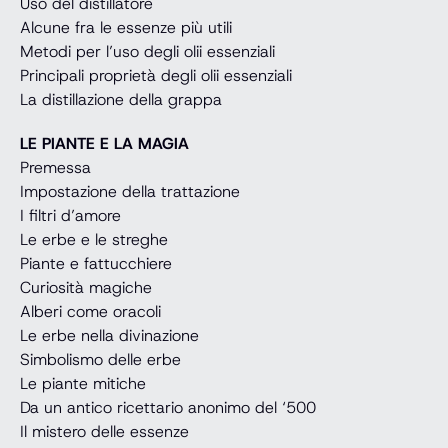
Uso del distillatore
Alcune fra le essenze più utili
Metodi per l’uso degli olii essenziali
Principali proprietà degli olii essenziali
La distillazione della grappa
LE PIANTE E LA MAGIA
Premessa
Impostazione della trattazione
I filtri d’amore
Le erbe e le streghe
Piante e fattucchiere
Curiosità magiche
Alberi come oracoli
Le erbe nella divinazione
Simbolismo delle erbe
Le piante mitiche
Da un antico ricettario anonimo del ‘500
Il mistero delle essenze