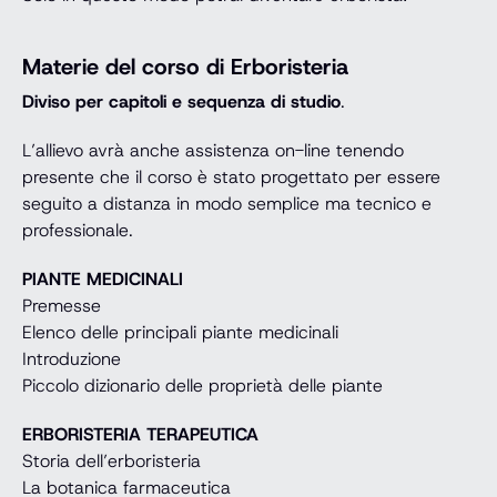
Materie del corso di Erboristeria
Diviso per capitoli e sequenza di studio
.
L’allievo avrà anche assistenza on-line tenendo
presente che il corso è stato progettato per essere
seguito a distanza in modo semplice ma tecnico e
professionale.
PIANTE MEDICINALI
Premesse
Elenco delle principali piante medicinali
Introduzione
Piccolo dizionario delle proprietà delle piante
ERBORISTERIA TERAPEUTICA
Storia dell’erboristeria
La botanica farmaceutica