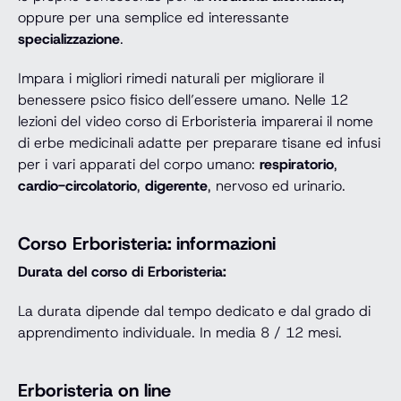
oppure per una semplice ed interessante
specializzazione
.
Impara i migliori rimedi naturali per migliorare il
benessere psico fisico dell’essere umano. Nelle 12
lezioni del video corso di Erboristeria imparerai il nome
di erbe medicinali adatte per preparare tisane ed infusi
per i vari apparati del corpo umano:
respiratorio
,
cardio-circolatorio
,
digerente
, nervoso ed urinario.
Corso Erboristeria: informazioni
Durata del corso di Erboristeria:
La durata dipende dal tempo dedicato e dal grado di
apprendimento individuale. In media 8 / 12 mesi.
Erboristeria on line