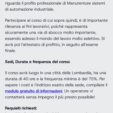
riguarda il profilo professionale di Manutentore sistemi
di automazione industriale.
Partecipare al corso di cui sopra quindi, è di importante
rilevanza ai fini lavorativi, poiché rappresenta
sicuramente una via di sbocco molto importante,
essendo adesso il mondo del lavoro molto selettivo. Si
avrà poi l’attestato di profitto, in seguito all’esame
finale.
Sedi, Durata e frequenza del corso:
Il corso avrà luogo in una città della Lombardia, ha una
durata di 40 ore e la frequenza minima è del 75%. Per
sapere i costi e l’indirizzo esatto della sede, compilate il
modulo gratuito di informazioni
. Un operatore vi
contatterà senza impegno il più presto possibile!
Requisiti richiesti: