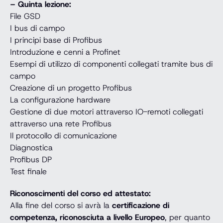
– Quinta lezione:
File GSD
I bus di campo
I principi base di Profibus
Introduzione e cenni a Profinet
Esempi di utilizzo di componenti collegati tramite bus di
campo
Creazione di un progetto Profibus
La configurazione hardware
Gestione di due motori attraverso IO-remoti collegati
attraverso una rete Profibus
Il protocollo di comunicazione
Diagnostica
Profibus DP
Test finale
Riconoscimenti del corso ed attestato:
Alla fine del corso si avrà la
certificazione di
competenza, riconosciuta a livello Europeo
, per quanto