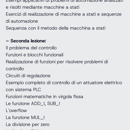
Esempi applicativi di problemi di automazione analizzati
e risolti mediante macchine a stati
Esercizi di realizzazione di macchine a stati e sequenze
di automazione
Sequenza con il metodo della macchina a stati
– Seconda lezione:
Il problema del controllo
Funzioni e blocchi funzionali
Realizzazione di funzioni per risolvere problemi di
controllo
Circuiti di regolazione
Esempio completo di controllo di un attuatore elettrico
con sistema PLC
Funzioni matematiche in virgola fissa
Le funzione ADD_I, SUB_I
L’overflow
La funzione MUL_I
La divisione per zero