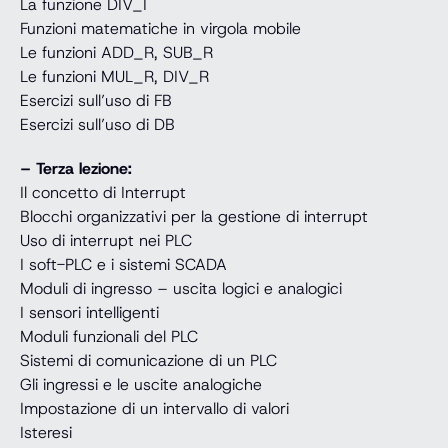
La funzione DIV_I
Funzioni matematiche in virgola mobile
Le funzioni ADD_R, SUB_R
Le funzioni MUL_R, DIV_R
Esercizi sull’uso di FB
Esercizi sull’uso di DB
– Terza lezione:
Il concetto di Interrupt
Blocchi organizzativi per la gestione di interrupt
Uso di interrupt nei PLC
I soft-PLC e i sistemi SCADA
Moduli di ingresso – uscita logici e analogici
I sensori intelligenti
Moduli funzionali del PLC
Sistemi di comunicazione di un PLC
Gli ingressi e le uscite analogiche
Impostazione di un intervallo di valori
Isteresi