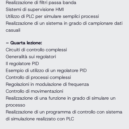
Realizzazione di filtri passa banda
Sistemi di supervisione HMI
Utilizzo di PLC per simulare semplici processi
Realizzazione di un sistema in grado di campionare dati
casuali
– Quarta lezione:
Circuiti di controllo complessi
Generalità sui regolatori
Il regolatore PID
Esempio di utilizzo di un regolatore PID
Controllo di processi complessi
Regolazioni in modulazione di frequenza
Controllo di movimentazioni
Realizzazione di una funzione in grado di simulare un
processo
Realizzazione di un programma di controllo con sistema
di simulazione realizzato con PLC