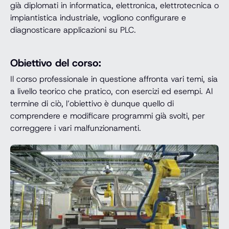
già diplomati in informatica, elettronica, elettrotecnica o
impiantistica industriale, vogliono configurare e
diagnosticare applicazioni su PLC.
Obiettivo del corso:
Il corso professionale in questione affronta vari temi, sia
a livello teorico che pratico, con esercizi ed esempi. Al
termine di ciò, l’obiettivo è dunque quello di
comprendere e modificare programmi già svolti, per
correggere i vari malfunzionamenti.