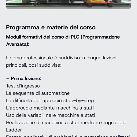
Programma e materie del corso
Moduli formativi del corso di PLC (Programmazione
Avanzata):
Il corso professionale è suddiviso in cinque lezioni
principali, cosi suddivise:
– Prima lezione:
Test d’ingresso
Le sequenze di automazione
Le difficoltà dell’aproccio step-by-step
L’approccio mediante macchina a stati
Uso delle variabili nelle macchine a stati
Realizzazione di macchine a stati mediante linguaggio
Ladder