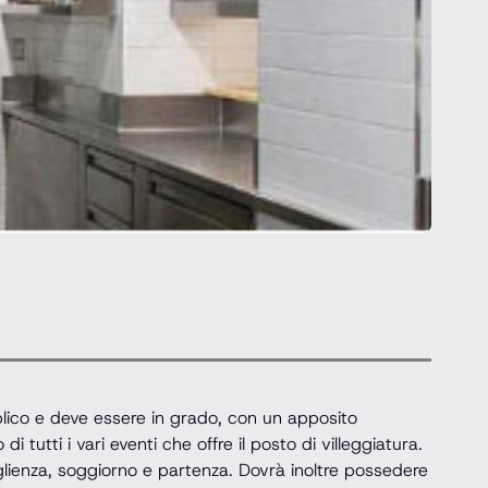
blico e deve essere in grado, con un apposito
di tutti i vari eventi che offre il posto di villeggiatura.
oglienza, soggiorno e partenza. Dovrà inoltre possedere