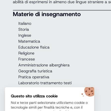
abilità di esprimersi in almeno due lingue straniere a s
Materie di insegnamento
Italiano
Storia
Inglese
Matematica
Educazione fisica
Religione
Francese
Amministrazione alberghiera
Geografia turistica
Pratica operativa
Laboratorio trattamento testi
Approfondimento
Questo sito utilizza cookie
Noi e terze parti selezionate utilizziamo cookie o
tecnologie simili per finalità tecniche e, con il