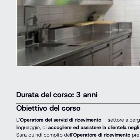
Durata del corso: 3 anni
Obiettivo del corso
L’
Operatore dei servizi di ricevimento
– settore alberg
linguaggio, di
accogliere ed assistere la clientela negli a
Sarà quindi compito dell’
Operatore di ricevimento
pren