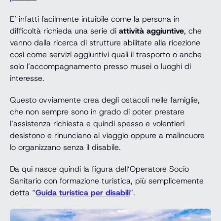
E’ infatti facilmente intuibile come la persona in
difficoltà richieda una serie di
attività aggiuntive
, che
vanno dalla ricerca di strutture abilitate alla ricezione
così come servizi aggiuntivi quali il trasporto o anche
solo l’accompagnamento presso musei o luoghi di
interesse.
Questo ovviamente crea degli ostacoli nelle famiglie,
che non sempre sono in grado di poter prestare
l’assistenza richiesta e quindi spesso e volentieri
desistono e rinunciano al viaggio oppure a malincuore
lo organizzano senza il disabile.
Da qui nasce quindi la figura dell’Operatore Socio
Sanitario con formazione turistica, più semplicemente
detta “
Guida turistica per disabili
“.