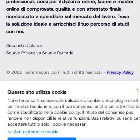
professionali, corsi per il diploma online, lauree e master
online di comprovata qualità e con attestato finale
riconosciuto e spendibile sul mercato del lavoro. Trova
la soluzione ideale e arricchisci il tuo percorso di studi
con noi.
Secondo Diploma
Scuole Private vs Scuole Paritarie
© 2026 Teoremacorsi.com Tutti i diritti riservati. -
Privacy Policy
Questo sito utilizza cookie
Noi e terze parti selezionate utilizziamo cookie o tecnologie simili
per finalità tecniche e, con il tuo consenso, anche per altre finalità
come specificato nella cookie policy. Il rifiuto del consenso può
rendere non disponibili le relative funzioni. Usa i relativi pulsanti per
accettare tutti o solo i cookie necessari.
Apri preferenze cookie