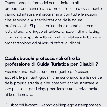
Questi percorsi formativi non si limitano alla
preparazione canonica alla professione, ma ovviamente
vanno ad integrare il programma con tutte le nozioni
che servono alla specializzazione della figura
professionale. Si passa quindi da elementi di storia e
letteratura, alle lingue straniere, a nozioni di marketing,
così come a spunti sulla normativa relativa alle barriere
architettoniche ed ai servizi offerti ai disabili.
Quali sbocchi professionali offre la
professione di Guida Turistica per Disabili ?
Essendo una professione emergente può essere
appetibile per tanti giovani che sono ancora alla ricerca
della propria strada e che possono anche sfruttare la
loro passione per i viaggi per fornire un servizio molto
utile e ricercato.
Gli sbocchi lavorativi vanno dall’impiego estemporaneo