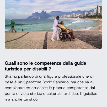
Quali sono le competenze della guida
turistica per disabili ?
Stiamo parlando di una figura professionale che di
base è un Operatore Socio Sanitario, ma che va a
completare ed arricchire le proprie competenze dal
punto di vista storico e culturale, artistico, linguistico
ma anche turistico.