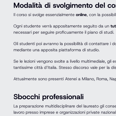
Modalità di svolgimento del co
Il corso si svolge essenzialmente
online
, con la possib
Ogni studente verrà appositamente seguito da un
tu
necessari per seguire proficuamente il piano di studi.
Gli studenti poi avranno la possibilità di contattare i
mediante una apposita piattaforma di studio.
Se le lezioni vengono svolte a livello multimediale, g
tantissime città d’Italia. Stesso discorso vale per la dis
Attualmente sono presenti Atenei a Milano, Roma, Napol
Sbocchi professionali
La preparazione multidisciplinare del laureato gli conse
lavoro presso imprese e organizzazioni private nazionali