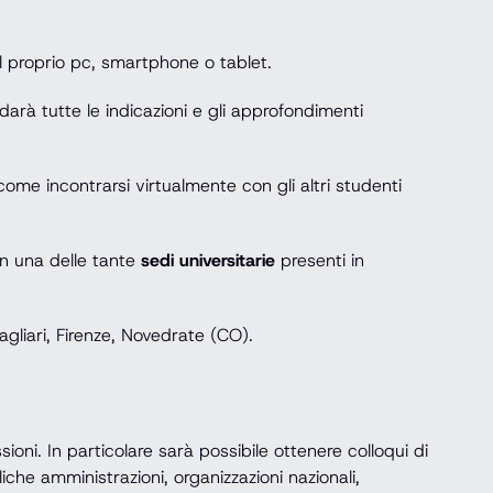
al proprio pc, smartphone o tablet.
darà tutte le indicazioni e gli approfondimenti
ome incontrarsi virtualmente con gli altri studenti
in una delle tante
sedi universitarie
presenti in
gliari, Firenze, Novedrate (CO).
ioni. In particolare sarà possibile ottenere colloqui di
iche amministrazioni, organizzazioni nazionali,