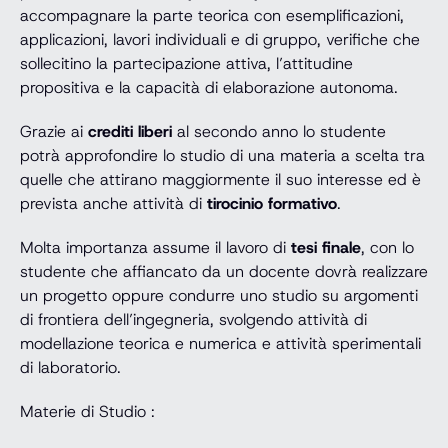
accompagnare la parte teorica con esemplificazioni,
applicazioni, lavori individuali e di gruppo, verifiche che
sollecitino la partecipazione attiva, l’attitudine
propositiva e la capacità di elaborazione autonoma.
Grazie ai
crediti liberi
al secondo anno lo studente
potrà approfondire lo studio di una materia a scelta tra
quelle che attirano maggiormente il suo interesse ed è
prevista anche attività di
tirocinio formativo
.
Molta importanza assume il lavoro di
tesi finale
, con lo
studente che affiancato da un docente dovrà realizzare
un progetto oppure condurre uno studio su argomenti
di frontiera dell’ingegneria, svolgendo attività di
modellazione teorica e numerica e attività sperimentali
di laboratorio.
Materie di Studio :