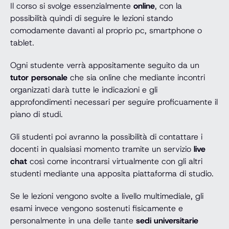
Il corso si svolge essenzialmente
online
, con la
possibilità quindi di seguire le lezioni stando
comodamente davanti al proprio pc, smartphone o
tablet.
Ogni studente verrà appositamente seguito da un
tutor personale
che sia online che mediante incontri
organizzati darà tutte le indicazioni e gli
approfondimenti necessari per seguire proficuamente il
piano di studi.
Gli studenti poi avranno la possibilità di contattare i
docenti in qualsiasi momento tramite un servizio
live
chat
così come incontrarsi virtualmente con gli altri
studenti mediante una apposita piattaforma di studio.
Se le lezioni vengono svolte a livello multimediale, gli
esami invece vengono sostenuti fisicamente e
personalmente in una delle tante
sedi universitarie