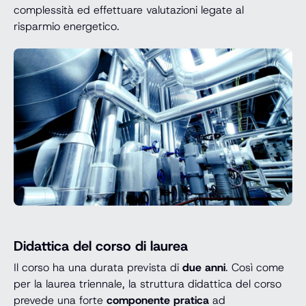
complessità ed effettuare valutazioni legate al
risparmio energetico.
Didattica del corso di laurea
Il corso ha una durata prevista di
due anni
. Così come
per la laurea triennale, la struttura didattica del corso
prevede una forte
componente pratica
ad