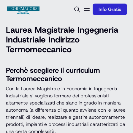
Vai al contenuto
Info Gratis
Laurea Magistrale Ingegneria
Industriale Indirizzo
Termomeccanico
Perchè scegliere il curriculum
Termomeccanico
Con la Laurea Magistrale in Economia in Ingegneria
Industriale si vogliono formare dei professionisti
altamente specializzati che siano in grado in maniera
autonoma (a differenza di quanto avviene con le lauree
triennali) di ideare, realizzare e gestire autonomamente
prodotti, impianti e processi industriali caratterizzati da
una certa complessità.