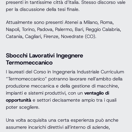
presenti in tantissime città d’Italia. Stesso discorso vale
per la discussione della tesi finale.
Attualmente sono presenti Atenei a Milano, Roma,
Napoli, Torino, Padova, Palermo, Bari, Reggio Calabria,
Catania, Cagliari, Firenze, Novedrate (CO).
Sbocchi Lavorativi Ingegnere
Termomeccanico
I laureati del Corso in Ingegneria Industriale Curriculum
“Termomeccanico” potranno lavorare nell’ambito della
produzione meccanica e della gestione di macchine,
impianti e sistemi produttivi, con un
ventaglio di
opportunità
e settori decisamente ampio tra i quali
poter scegliere.
Una volta acquisita una certa esperienza può anche
assumere incarichi direttivi all’interno di aziende,