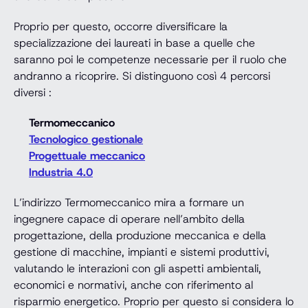
Proprio per questo, occorre diversificare la
specializzazione dei laureati in base a quelle che
saranno poi le competenze necessarie per il ruolo che
andranno a ricoprire. Si distinguono così 4 percorsi
diversi :
Termomeccanico
Tecnologico gestionale
Progettuale meccanico
Industria 4.0
L’indirizzo Termomeccanico mira a formare un
ingegnere capace di operare nell’ambito della
progettazione, della produzione meccanica e della
gestione di macchine, impianti e sistemi produttivi,
valutando le interazioni con gli aspetti ambientali,
economici e normativi, anche con riferimento al
risparmio energetico. Proprio per questo si considera lo