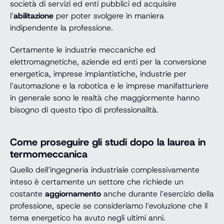
società di servizi ed enti pubblici ed acquisire
l’
abilitazione
per poter svolgere in maniera
indipendente la professione.
Certamente le industrie meccaniche ed
elettromagnetiche, aziende ed enti per la conversione
energetica, imprese impiantistiche, industrie per
l’automazione e la robotica e le imprese manifatturiere
in generale sono le realtà che maggiormente hanno
bisogno di questo tipo di professionalità.
Come proseguire gli studi dopo la laurea in
termomeccanica
Quello dell’ingegneria industriale complessivamente
inteso è certamente un settore che richiede un
costante
aggiornamento
anche durante l’esercizio della
professione, specie se consideriamo l’evoluzione che il
tema energetico ha avuto negli ultimi anni.