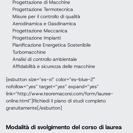
Progettazione di Macchine
Progettazione Termotecnica
Misure per il controllo di qualità
Aerodinamica e Gasdinamica
Progettazione Meccanica
Progettazione Impianti
Pianificazione Energetica Sostenibile
Turbomacchine
Analisi di controllo ambientale
Affidabilità e sicurezza delle macchine
[esbutton size=”es-xl” color=”es-blue-2″
nofollow=”yes” target=”yes” expand=”yes”
link=”http://www.teoremacorsi.com/form/lauree-
online.html”]Richiedi il piano di studi completo
gratuitamente[/esbutton]
Modalità di svolgimento del corso di laurea