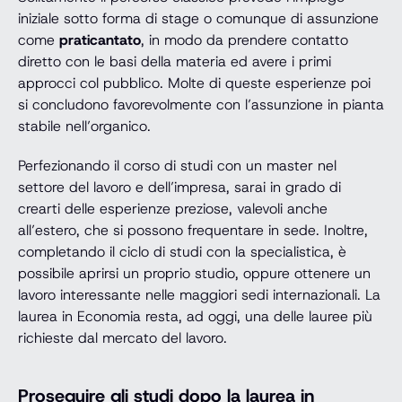
iniziale sotto forma di stage o comunque di assunzione
come
praticantato
, in modo da prendere contatto
diretto con le basi della materia ed avere i primi
approcci col pubblico. Molte di queste esperienze poi
si concludono favorevolmente con l’assunzione in pianta
stabile nell’organico.
Perfezionando il corso di studi con un master nel
settore del lavoro e dell’impresa, sarai in grado di
crearti delle esperienze preziose, valevoli anche
all’estero, che si possono frequentare in sede. Inoltre,
completando il ciclo di studi con la specialistica, è
possibile aprirsi un proprio studio, oppure ottenere un
lavoro interessante nelle maggiori sedi internazionali. La
laurea in Economia resta, ad oggi, una delle lauree più
richieste dal mercato del lavoro.
Proseguire gli studi dopo la laurea in