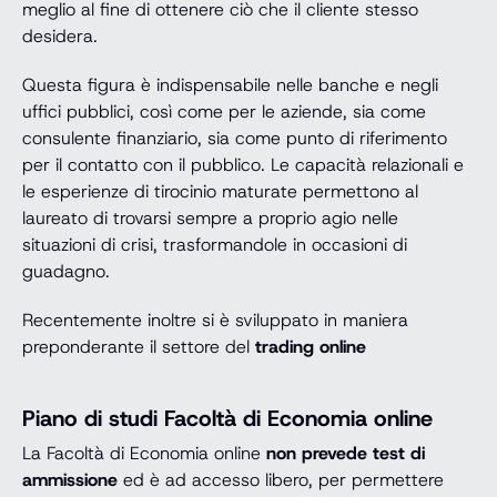
meglio al fine di ottenere ciò che il cliente stesso
desidera.
Questa figura è indispensabile nelle banche e negli
uffici pubblici, così come per le aziende, sia come
consulente finanziario, sia come punto di riferimento
per il contatto con il pubblico. Le capacità relazionali e
le esperienze di tirocinio maturate permettono al
laureato di trovarsi sempre a proprio agio nelle
situazioni di crisi, trasformandole in occasioni di
guadagno.
Recentemente inoltre si è sviluppato in maniera
preponderante il settore del
trading online
Piano di studi Facoltà di Economia online
La Facoltà di Economia online
non prevede test di
ammissione
ed è ad accesso libero, per permettere