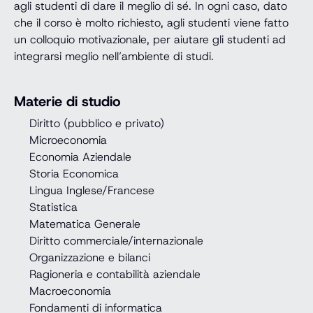
agli studenti di dare il meglio di sé. In ogni caso, dato
che il corso è molto richiesto, agli studenti viene fatto
un colloquio motivazionale, per aiutare gli studenti ad
integrarsi meglio nell’ambiente di studi.
Materie di studio
Diritto (pubblico e privato)
Microeconomia
Economia Aziendale
Storia Economica
Lingua Inglese/Francese
Statistica
Matematica Generale
Diritto commerciale/internazionale
Organizzazione e bilanci
Ragioneria e contabilità aziendale
Macroeconomia
Fondamenti di informatica