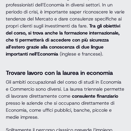
professionisti dell’Economia in diversi settori. In un
periodo di crisi, è importante saper riconoscere le varie
tendenze del Mercato e dare consulenze specifiche ai
propri clienti sugli investimenti da fare.
Tra gli obiettivi
del corso, si trova anche la formazione internazionale,
che ti permetterà di accedere con più sicurezza
all’estero grazie alla conoscenza di due lingue
importanti nell’Economia
(inglese e francese).
Trovare lavoro con la laurea in economia
Gli ambiti occupazionali del corso di studi in Economia
e Commercio sono diversi. La laurea triennale permette
di lavorare direttamente come
consulente finanziario
presso le aziende che si occupano direttamente di
Economia, come uffici pubblici, banche, piccole e
medie imprese.
Solitamente il percorso classico prevede l’impiego