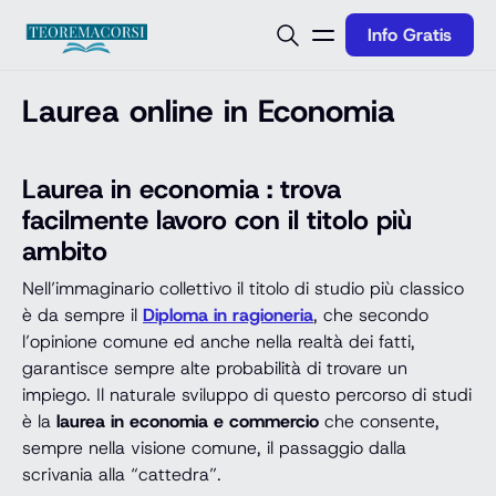
Vai al contenuto
Info Gratis
Laurea online in Economia
Laurea in economia : trova
facilmente lavoro con il titolo più
ambito
Nell’immaginario collettivo il titolo di studio più classico
è da sempre il
Diploma in ragioneria
, che secondo
l’opinione comune ed anche nella realtà dei fatti,
garantisce sempre alte probabilità di trovare un
impiego. Il naturale sviluppo di questo percorso di studi
è la
laurea in economia e commercio
che consente,
sempre nella visione comune, il passaggio dalla
scrivania alla “cattedra”.