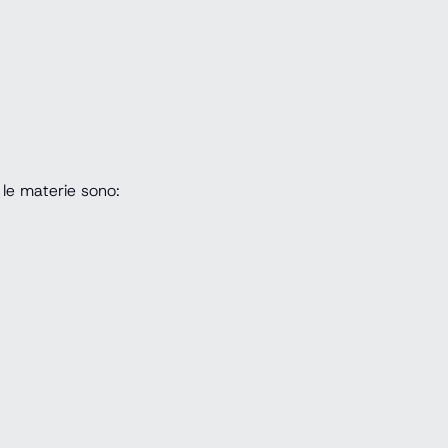
, le materie sono: