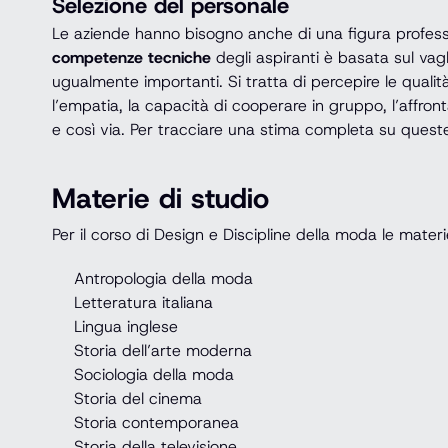
Selezione del personale
Le aziende hanno bisogno anche di una figura profess
competenze tecniche
degli aspiranti è basata sul vagl
ugualmente importanti. Si tratta di percepire le qualità
l’empatia, la capacità di cooperare in gruppo, l’affront
e così via. Per tracciare una stima completa su queste 
Materie di studio
Per il corso di Design e Discipline della moda le mater
Antropologia della moda
Letteratura italiana
Lingua inglese
Storia dell’arte moderna
Sociologia della moda
Storia del cinema
Storia contemporanea
Storia della televisione