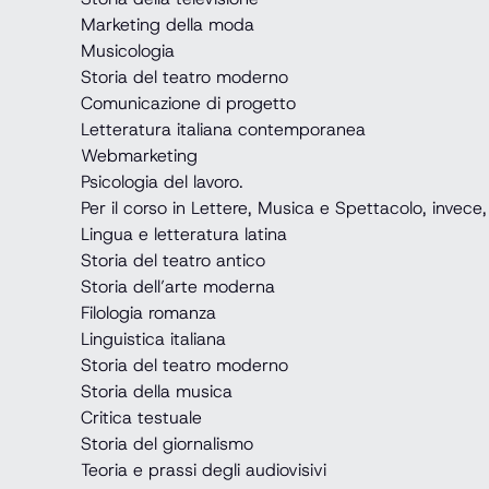
Marketing della moda
Musicologia
Storia del teatro moderno
Comunicazione di progetto
Letteratura italiana contemporanea
Webmarketing
Psicologia del lavoro.
Per il corso in Lettere, Musica e Spettacolo, invece
Lingua e letteratura latina
Storia del teatro antico
Storia dell’arte moderna
Filologia romanza
Linguistica italiana
Storia del teatro moderno
Storia della musica
Critica testuale
Storia del giornalismo
Teoria e prassi degli audiovisivi