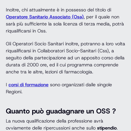
Inoltre, chi attualmente è in possesso del titolo di
Operatore Sanitario Associato (Osa)
, per il quale non
sarà più sufficiente la sola licenza di terza media, potrà
riqualificarsi in Oss.
Gli Operatori Socio Sanitari inoltre, potranno a loro volta
riqualificarsi in Collaboratori Socio-Sanitari (Css), a
seguito della partecipazione ad un apposito corso della
durata di 2000 ore, ed il cui programma comprende
anche tra le altre, lezioni di farmacologia.
I
corsi di formazione
sono organizzati dalle singole
Regioni.
Quanto può guadagnare un OSS ?
La nuova qualificazione della professione avrà
ovviamente delle ripercussioni anche sullo
stipendio
.