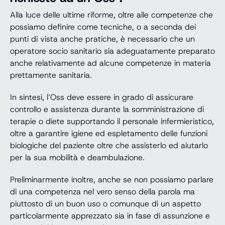
Alla luce delle ultime riforme, oltre alle competenze che
possiamo definire come tecniche, o a seconda dei
punti di vista anche pratiche, è necessario che un
operatore socio sanitario sia adeguatamente preparato
anche relativamente ad alcune competenze in materia
prettamente sanitaria.
In sintesi, l’Oss deve essere in grado di assicurare
controllo e assistenza durante la somministrazione di
terapie o diete supportando il personale infermieristico,
oltre a garantire igiene ed espletamento delle funzioni
biologiche del paziente oltre che assisterlo ed aiutarlo
per la sua mobilità e deambulazione.
Preliminarmente inoltre, anche se non possiamo parlare
di una competenza nel vero senso della parola ma
piuttosto di un buon uso o comunque di un aspetto
particolarmente apprezzato sia in fase di assunzione e