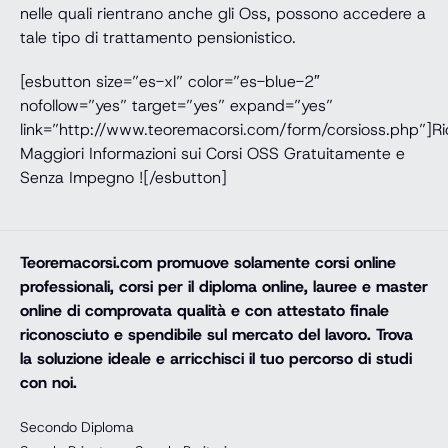
nelle quali rientrano anche gli Oss, possono accedere a
tale tipo di trattamento pensionistico.
[esbutton size=”es-xl” color=”es-blue-2″
nofollow=”yes” target=”yes” expand=”yes”
link=”http://www.teoremacorsi.com/form/corsioss.php”]Ri
Maggiori Informazioni sui Corsi OSS Gratuitamente e
Senza Impegno ![/esbutton]
Teoremacorsi.com
promuove solamente corsi online
professionali, corsi per il diploma online, lauree e master
online di comprovata qualità e con attestato finale
riconosciuto e spendibile sul mercato del lavoro. Trova
la soluzione ideale e arricchisci il tuo percorso di studi
con noi.
Secondo Diploma