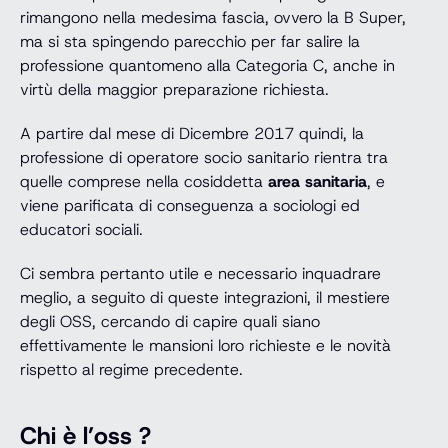
rimangono nella medesima fascia, ovvero la B Super,
ma si sta spingendo parecchio per far salire la
professione quantomeno alla Categoria C, anche in
virtù della maggior preparazione richiesta.
A partire dal mese di Dicembre 2017 quindi, la
professione di operatore socio sanitario rientra tra
quelle comprese nella cosiddetta
area sanitaria
, e
viene parificata di conseguenza a sociologi ed
educatori sociali.
Ci sembra pertanto utile e necessario inquadrare
meglio, a seguito di queste integrazioni, il mestiere
degli OSS, cercando di capire quali siano
effettivamente le mansioni loro richieste e le novità
rispetto al regime precedente.
Chi è l’oss ?