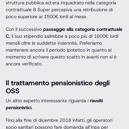
struttura pubblica ed era inquadrato nella categoria
contrattuale B Super percepiva una retribuzione di
poco superiore ai 1500€ lordi al mese.
Con il successivo
passaggio alla categoria contrattuale
C
, il suo stipendio salirebbe a poco più di 1600€ lordi
mensili oltre le suddette indennità. Preferiamo
mantenere ancora il periodo ipotetico in quanto al
momento di scrivere questo scatto in avanti non si è
ancora verificato.
Il trattamento pensionistico degli
OSS
Un altro aspetto interessante riguarda i
risvolti
pensionistici
.
Fino alla fine di dicembre 2018 infatti, gli operatori
socio sanitari possono fare domanda all’Inps per