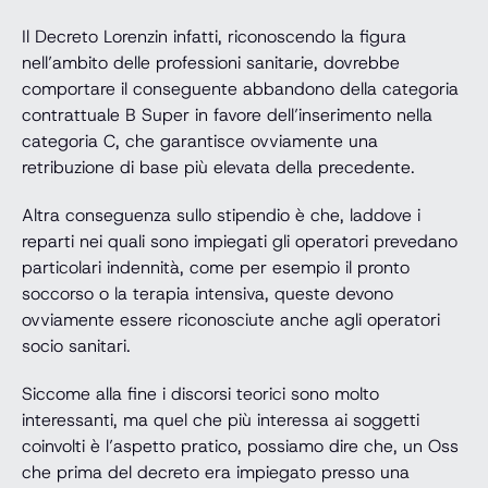
Il Decreto Lorenzin infatti, riconoscendo la figura
nell’ambito delle professioni sanitarie, dovrebbe
comportare il conseguente abbandono della categoria
contrattuale B Super in favore dell’inserimento nella
categoria C, che garantisce ovviamente una
retribuzione di base più elevata della precedente.
Altra conseguenza sullo stipendio è che, laddove i
reparti nei quali sono impiegati gli operatori prevedano
particolari indennità, come per esempio il pronto
soccorso o la terapia intensiva, queste devono
ovviamente essere riconosciute anche agli operatori
socio sanitari.
Siccome alla fine i discorsi teorici sono molto
interessanti, ma quel che più interessa ai soggetti
coinvolti è l’aspetto pratico, possiamo dire che, un Oss
che prima del decreto era impiegato presso una