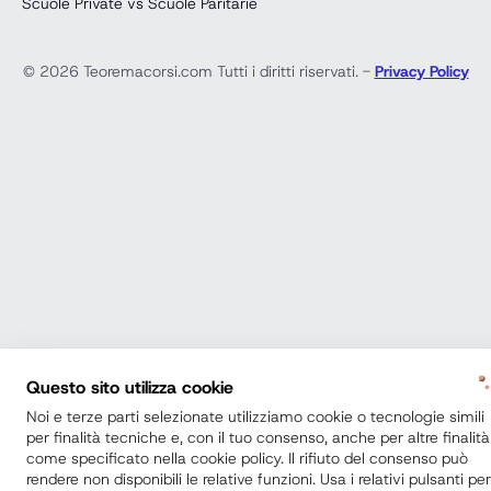
Scuole Private vs Scuole Paritarie
© 2026 Teoremacorsi.com Tutti i diritti riservati. -
Privacy Policy
Questo sito utilizza cookie
Noi e terze parti selezionate utilizziamo cookie o tecnologie simili
per finalità tecniche e, con il tuo consenso, anche per altre finalità
come specificato nella cookie policy. Il rifiuto del consenso può
rendere non disponibili le relative funzioni. Usa i relativi pulsanti per