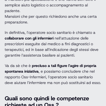
semplice aiuto logistico o accompagnamento al
paziente.
Mansioni che per questo richiedono anche una certa
preparazione.
In definitiva, l’operatore socio sanitario è chiamato a
collaborare con gli infermieri
nell’attuazione delle
prescrizioni eseguite dal medico a fini diagnostici o
terapeutici, ed in base all’indicazione degli stessi deve
garantire l’assistenza basilare ai pazienti.
Va da sè che è
precluso a tali figure l’agire di propria
spontanea iniziativa
, e possiamo concludere che nel
rapporto Oss-Infermieri, l’operatore socio sanitario
deve aiutare l’infermiere ma non può sostituirsi ad esso.
Quali sono quindi le
competenze
richieste ad un Oss ?