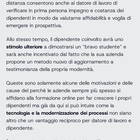
distanza consentono anche al datore di lavoro di
verificare in prima persona impegno e costanza dei
dipendenti in modo da valutarne affidabilità e voglia di
emergere in prospettiva.
Allo stesso tempo, il dipendente coinvolto avrà uno
stimolo ulteriore
a dimostrarsi un “bravo studente” e
sarà anche incentivato dal fatto che la sua azienda
propone un metodo nuovo di aggiornamento a
testimonianza della propria modernità.
Queste sono solamente alcune delle motivazioni e delle
cause del perchè le aziende sempre più spesso si
affidano alla formazione online per far crescere i propri
dipendenti ma già da qui si può intuire come la
tecnologia e la modernizzazione dei processi
non siano
altro che un vantaggio reciproco per datore di lavoro e
dipendente.