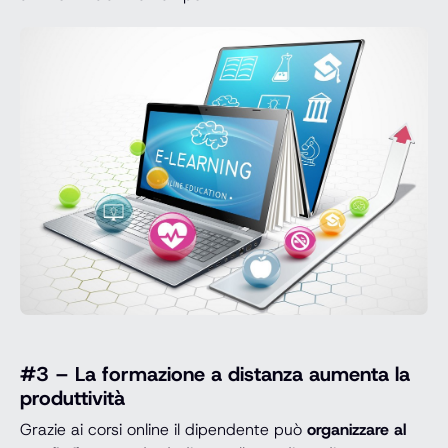
#3 – La formazione a distanza aumenta la
produttività
Grazie ai corsi online il dipendente può
organizzare al