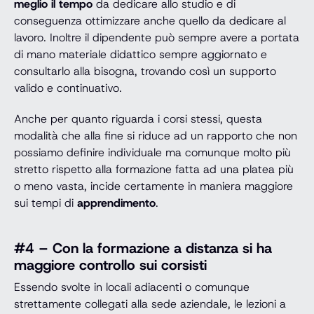
meglio il tempo
da dedicare allo studio e di
conseguenza ottimizzare anche quello da dedicare al
lavoro. Inoltre il dipendente può sempre avere a portata
di mano materiale didattico sempre aggiornato e
consultarlo alla bisogna, trovando così un supporto
valido e continuativo.
Anche per quanto riguarda i corsi stessi, questa
modalità che alla fine si riduce ad un rapporto che non
possiamo definire individuale ma comunque molto più
stretto rispetto alla formazione fatta ad una platea più
o meno vasta, incide certamente in maniera maggiore
sui tempi di
apprendimento
.
#4 – Con la formazione a distanza si ha
maggiore controllo sui corsisti
Essendo svolte in locali adiacenti o comunque
strettamente collegati alla sede aziendale, le lezioni a