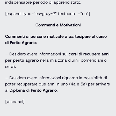
indispensabile periodo di apprendistato.
[espanel type=”es-gray-2″ textcenter=”no”]
Commenti e Motivazioni
Commenti di persone motivate a partecipare al corso
di Perito Agrario:
– Desidero avere informazioni sui
corsi di recupero anni
per
perito agrario
nella mia zona diurni, pomeridiani o
serali.
– Desidero avere informazioni riguardo la possibilità di
poter recuperare due anni in uno (4a e 5a) per arrivare
al
Diploma
di
Perito Agrario
.
[/espanel]