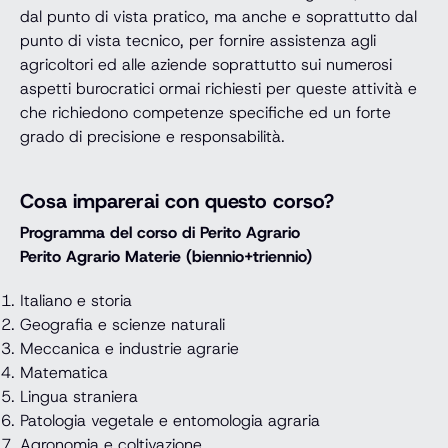
dal punto di vista pratico, ma anche e soprattutto dal
punto di vista tecnico, per fornire assistenza agli
agricoltori ed alle aziende soprattutto sui numerosi
aspetti burocratici ormai richiesti per queste attività e
che richiedono competenze specifiche ed un forte
grado di precisione e responsabilità.
Cosa imparerai con questo corso?
Programma del corso di Perito Agrario
Perito Agrario Materie (biennio+triennio)
Italiano e storia
Geografia e scienze naturali
Meccanica e industrie agrarie
Matematica
Lingua straniera
Patologia vegetale e entomologia agraria
Agronomia e coltivazione