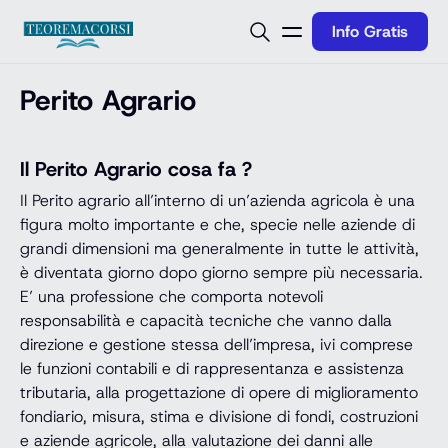
Vai al contenuto
Info Gratis
Perito Agrario
Il Perito Agrario cosa fa ?
Il Perito agrario all’interno di un’azienda agricola è una
figura molto importante e che, specie nelle aziende di
grandi dimensioni ma generalmente in tutte le attività,
è diventata giorno dopo giorno sempre più necessaria.
E’ una professione che comporta notevoli
responsabilità e capacità tecniche che vanno dalla
direzione e gestione stessa dell’impresa, ivi comprese
le funzioni contabili e di rappresentanza e assistenza
tributaria, alla progettazione di opere di miglioramento
fondiario, misura, stima e divisione di fondi, costruzioni
e aziende agricole, alla valutazione dei danni alle