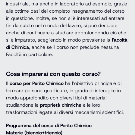
industriale, ma anche in laboratorio ad esempio, grazie
alle ottime basi del completo insegnamento del corso
in questione. Inoltre, se non si è interessati ad entrare
fin da subito nel mondo del lavoro, si può decidere
anche di continuare a studiare approfondendo ciò che
si è imparato, scegliendo in modo prevalente la
Facoltà
di Chimica
, anche se il corso non preclude nessuna
Facoltà in particolare.
Cosa imparerai con questo corso?
Il
corso per Perito Chimico
ha l’obiettivo principale di
formare persone qualificate, in grado di interagire in
modo approfondito con diversi tipi di materiali
studiandone le
proprietà chimiche
e le loro
trasformazioni legate ai diversi meccanismi scientifici.
Programma del corso di Perito Chimico
Materie (biennio+triennio)