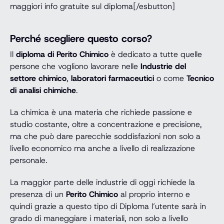
maggiori info gratuite sul diploma[/esbutton]
Perché scegliere questo corso?
Il
diploma di Perito Chimico
è dedicato a tutte quelle
persone che vogliono lavorare nelle
Industrie del
settore chimico
,
laboratori farmaceutici
o come
Tecnico
di analisi chimiche
.
La chimica è una materia che richiede passione e
studio costante, oltre a concentrazione e precisione,
ma che può dare parecchie soddisfazioni non solo a
livello economico ma anche a livello di realizzazione
personale.
La maggior parte delle industrie di oggi richiede la
presenza di un
Perito Chimico
al proprio interno e
quindi grazie a questo tipo di Diploma l’utente sarà in
grado di maneggiare i materiali, non solo a livello