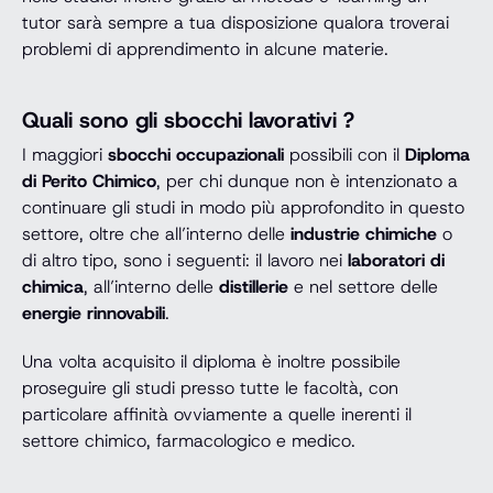
tutor sarà sempre a tua disposizione qualora troverai
problemi di apprendimento in alcune materie.
Quali sono gli sbocchi lavorativi ?
I maggiori
sbocchi occupazionali
possibili con il
Diploma
di Perito Chimico
, per chi dunque non è intenzionato a
continuare gli studi in modo più approfondito in questo
settore, oltre che all’interno delle
industrie chimiche
o
di altro tipo, sono i seguenti: il lavoro nei
laboratori di
chimica
, all’interno delle
distillerie
e nel settore delle
energie rinnovabili
.
Una volta acquisito il diploma è inoltre possibile
proseguire gli studi presso tutte le facoltà, con
particolare affinità ovviamente a quelle inerenti il
settore chimico, farmacologico e medico.