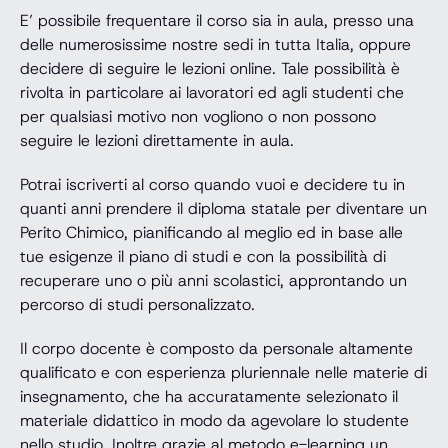
E’ possibile frequentare il corso sia in aula, presso una
delle numerosissime nostre sedi in tutta Italia, oppure
decidere di seguire le lezioni online. Tale possibilità è
rivolta in particolare ai lavoratori ed agli studenti che
per qualsiasi motivo non vogliono o non possono
seguire le lezioni direttamente in aula.
Potrai iscriverti al corso quando vuoi e decidere tu in
quanti anni prendere il diploma statale per diventare un
Perito Chimico, pianificando al meglio ed in base alle
tue esigenze il piano di studi e con la possibilità di
recuperare uno o più anni scolastici, approntando un
percorso di studi personalizzato.
Il corpo docente è composto da personale altamente
qualificato e con esperienza pluriennale nelle materie di
insegnamento, che ha accuratamente selezionato il
materiale didattico in modo da agevolare lo studente
nello studio. Inoltre grazie al metodo e-learning un