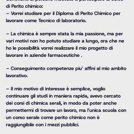
di Perito chimico:
– Vorrei studiare per il
Diploma
di
Perito Chimico
per
lavorare come Tecnico di laboratorio.
– La
chimica
è sempre stata la mia passione, ma per
vari motivi non ho potuto studiare a lungo, ora che ne
ho le possibilità vorrei realizzare il mio progetto di
lavorare in aziende farmaceutiche .
– Conseguimento competenze piu’ affini al mio ambito
lavorativo.
– Il mio motivo di interesse è semplice, voglio
continuare gli studi in maniera rapida, avevo cercato
dei corsi di chimica serali, in modo da poter anche
permettermi di trovare un lavoro, ma l’unica scuola con
un corso serale come perito chimico non è
raggiungibile con i mezzi pubblici.