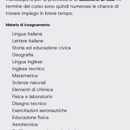
termine del corso sono quindi numerose le chance di
trovare impiego in breve tempo.
Materie di insegnamento
Lingua italiana
Lettere italiane
Storia ed educazione civica
Geografia
Lingua inglese
Inglese tecnico
Matematica
Scienze naturali
Elementi di chimica
Fisica e laboratorio
Disegno tecnico
Esercitazioni aeronautiche
Educazione fisica
Aerotecnica