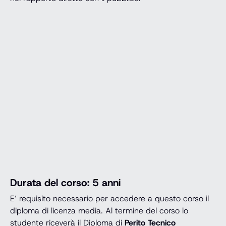
Durata del corso: 5 anni
E’ requisito necessario per accedere a questo corso il
diploma di licenza media. Al termine del corso lo
studente riceverà il Diploma di
Perito Tecnico