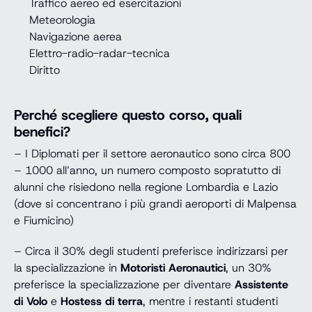
Traffico aereo ed esercitazioni
Meteorologia
Navigazione aerea
Elettro-radio-radar-tecnica
Diritto
Perché scegliere questo corso, quali
benefici?
– I Diplomati per il settore aeronautico sono circa 800
– 1000 all’anno, un numero composto sopratutto di
alunni che risiedono nella regione Lombardia e Lazio
(dove si concentrano i più grandi aeroporti di Malpensa
e Fiumicino)
– Circa il 30% degli studenti preferisce indirizzarsi per
la specializzazione in
Motoristi Aeronautici
, un 30%
preferisce la specializzazione per diventare
Assistente
di Volo
e
Hostess di terra
, mentre i restanti studenti