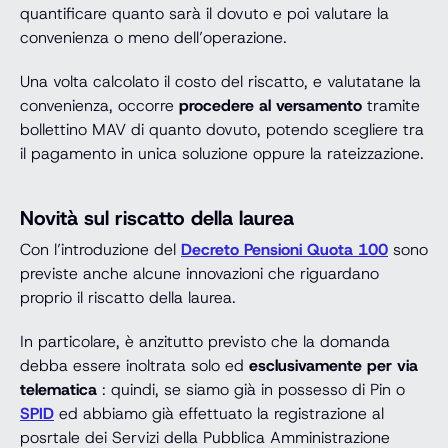
quantificare quanto sarà il dovuto e poi valutare la
convenienza o meno dell’operazione.
Una volta calcolato il costo del riscatto, e valutatane la
convenienza, occorre
procedere al versamento
tramite
bollettino MAV di quanto dovuto, potendo scegliere tra
il pagamento in unica soluzione oppure la rateizzazione.
Novità sul riscatto della laurea
Con l’introduzione del
Decreto Pensioni Quota 100
sono
previste anche alcune innovazioni che riguardano
proprio il riscatto della laurea.
In particolare, è anzitutto previsto che la domanda
debba essere inoltrata solo ed
esclusivamente per via
telematica
: quindi, se siamo già in possesso di Pin o
SPID
ed abbiamo già effettuato la registrazione al
posrtale dei Servizi della Pubblica Amministrazione