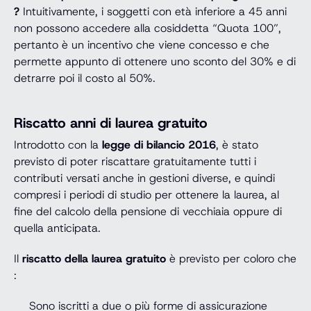
?
Intuitivamente, i soggetti con età inferiore a 45 anni
non possono accedere alla cosiddetta “Quota 100”,
pertanto è un incentivo che viene concesso e che
permette appunto di ottenere uno sconto del 30% e di
detrarre poi il costo al 50%.
Riscatto anni di laurea gratuito
Introdotto con la
legge di bilancio 2016
, è stato
previsto di poter riscattare gratuitamente tutti i
contributi versati anche in gestioni diverse, e quindi
compresi i periodi di studio per ottenere la laurea, al
fine del calcolo della pensione di vecchiaia oppure di
quella anticipata.
Il
riscatto della laurea gratuito
è previsto per coloro che
:
Sono iscritti a due o più forme di assicurazione