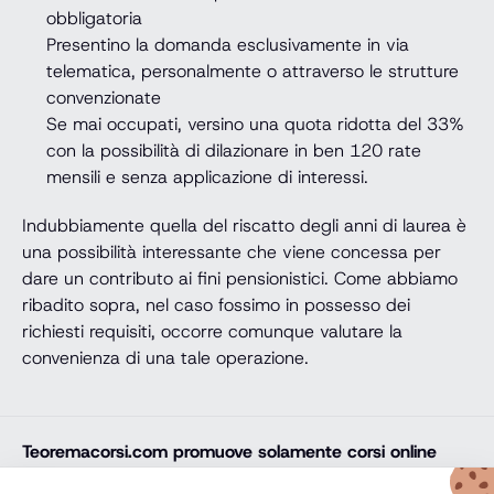
obbligatoria
Presentino la domanda esclusivamente in via
telematica, personalmente o attraverso le strutture
convenzionate
Se mai occupati, versino una quota ridotta del 33%
con la possibilità di dilazionare in ben 120 rate
mensili e senza applicazione di interessi.
Indubbiamente quella del riscatto degli anni di laurea è
una possibilità interessante che viene concessa per
dare un contributo ai fini pensionistici. Come abbiamo
ribadito sopra, nel caso fossimo in possesso dei
richiesti requisiti, occorre comunque valutare la
convenienza di una tale operazione.
Teoremacorsi.com
promuove solamente corsi online
professionali, corsi per il diploma online, lauree e master