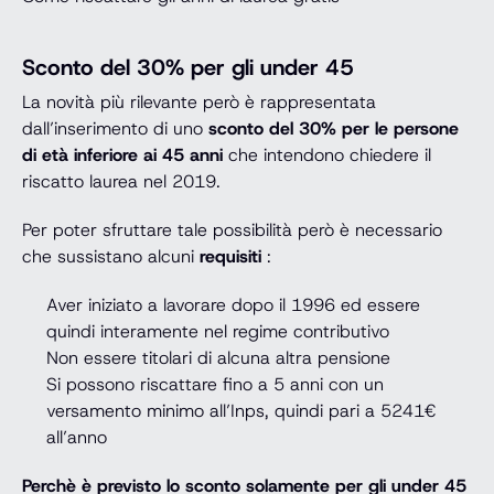
Sconto del 30% per gli under 45
La novità più rilevante però è rappresentata
dall’inserimento di uno
sconto del 30% per le persone
di età inferiore ai 45 anni
che intendono chiedere il
riscatto laurea nel 2019.
Per poter sfruttare tale possibilità però è necessario
che sussistano alcuni
requisiti
:
Aver iniziato a lavorare dopo il 1996 ed essere
quindi interamente nel regime contributivo
Non essere titolari di alcuna altra pensione
Si possono riscattare fino a 5 anni con un
versamento minimo all’Inps, quindi pari a 5241€
all’anno
Perchè è previsto lo sconto solamente per gli under 45