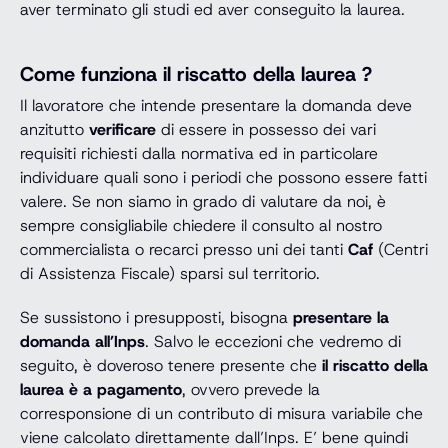
aver terminato gli studi ed aver conseguito la laurea.
Come funziona il riscatto della laurea ?
Il lavoratore che intende presentare la domanda deve
anzitutto
verificare
di essere in possesso dei vari
requisiti richiesti dalla normativa ed in particolare
individuare quali sono i periodi che possono essere fatti
valere. Se non siamo in grado di valutare da noi, è
sempre consigliabile chiedere il consulto al nostro
commercialista o recarci presso uni dei tanti
Caf
(Centri
di Assistenza Fiscale) sparsi sul territorio.
Se sussistono i presupposti, bisogna
presentare la
domanda all’Inps
. Salvo le eccezioni che vedremo di
seguito, è doveroso tenere presente che
il riscatto della
laurea è a pagamento
, ovvero prevede la
corresponsione di un contributo di misura variabile che
viene calcolato direttamente dall’Inps. E’ bene quindi