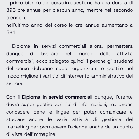
Il primo biennio del corso in questione ha una durata di
396 ore annue per ciascun anno, mentre nel secondo
biennio e
nell’ultimo anno del corso le ore annue aumentano a
561.
Il Diploma in servizi commerciali allora, permetterà
dunque di lavorare nel mondo delle attività
commerciali, ecco spiegato quindi il perché gli studenti
del corso debbano saper organizzare e gestire nel
modo migliore i vari tipi di intervento amministrativo del
settore.
Con il
Diploma in servizi commerciali
dunque, l’utente
dovrà saper gestire vari tipi di informazioni, ma anche
conoscere bene le lingue per poter comunicare e
studiare anche le varie attività di gestione del
marketing per promuovere l’azienda anche da un punto
di vista dell’immagine.