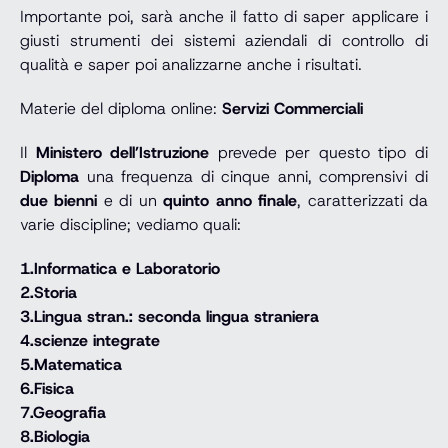
Importante poi, sarà anche il fatto di saper applicare i
giusti strumenti dei sistemi aziendali di controllo di
qualità e saper poi analizzarne anche i risultati.
Materie del diploma online:
Servizi Commerciali
Il
Ministero dell’Istruzione
prevede per questo tipo di
Diploma
una frequenza di cinque anni, comprensivi di
due bienni
e di un
quinto anno finale
, caratterizzati da
varie discipline; vediamo quali:
1.Informatica e Laboratorio
2.Storia
3.Lingua stran.: seconda lingua straniera
4.scienze integrate
5.Matematica
6.Fisica
7.Geografia
8.Biologia