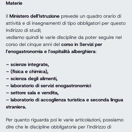
Materie
Il
Ministero dell’Istruzione
prevede un quadro orario di
attività e di insegnamenti di tipo obbligatori per questo
indirizzo di studi;
vediamo quindi le varie discipline da poter seguire nel
corso dei cinque anni del
corso in Servizi per
l’enogastronomia e l’ospitalità alberghiera
:
– scienze integrate,
– (fisica e chimica),
– scienza degli alimenti,
– laboratorio di servizi enogastronomici
– settore sala e vendita,
– laboratorio di accoglienza turistica e seconda lingua
straniera.
Per quanto riguarda poi le varie articolazioni, possiamo
dire che le discipline obbligatorie per l’indirizzo di