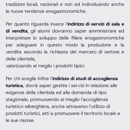
tradizioni locali, nazionali e non ed individuando anche
le nuove tendenze enogastronomiche.
Per quanto riguarda invece l’
indirizzo di servizi di sala e
di vendita
, gli alunni dovranno saper amministrare ed
interpretare lo sviluppo delle filiere enogastronomiche
per adeguare in questo modo la produzione e la
vendita secondo la richiesta del mercato di settore e
della clientela,
valorizzando al meglio i prodotti tipici.
Per chi sceglie infine l’
indirizzo di studi di accoglienza
turistica
, dovrà saper gestire i servizi in relazione alle
esigenze della clientela ed alla domanda di tipo
stagionale, promuovendo al meglio l’accoglienza
turistico-alberghiera, anche attraverso l’utilizzo di
prodotti turistici, atti a promuovere il territorio locale e
le sue risorse.