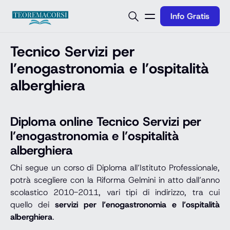
Vai al contenuto
Info Gratis
Tecnico Servizi per
l’enogastronomia e l’ospitalità
alberghiera
Diploma online Tecnico Servizi per
l’enogastronomia e l’ospitalità
alberghiera
Chi segue un corso di Diploma all’Istituto Professionale,
potrà scegliere con la Riforma Gelmini in atto dall’anno
scolastico 2010-2011, vari tipi di indirizzo, tra cui
quello dei
servizi per l’enogastronomia e l’ospitalità
alberghiera
.