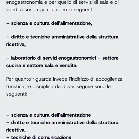
enogastronomia e per quello di servizi di sala e di
vendita sono uguali e sono le seguenti:
– scienza e cultura dell’alimentazione,
– diritto e tecniche amministrative della struttura
ricettiva,
– laboratorio di servizi enogastronomici – settore
cucina e settore sala e vendita.
Per quanto riguarda invece l’indirizzo di accoglienza
turistica, le discipline da dover seguire sono le
seguenti:
– scienza e cultura dell’alimentazione
– diritto e tecniche amministrative della struttura
ricettiva,
– tecniche di comunicazione