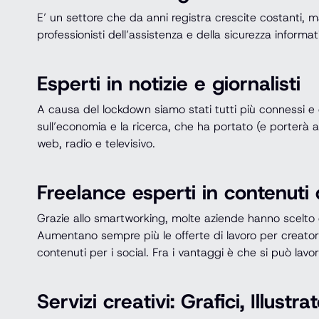
E’ un settore che da anni registra crescite costanti, m
professionisti dell’assistenza e della sicurezza informat
Esperti in notizie e giornalisti
A causa del lockdown siamo stati tutti più connessi e 
sull’economia e la ricerca, che ha portato (e porterà
web, radio e televisivo.
Freelance esperti in contenuti d
Grazie allo smartworking, molte aziende hanno scelto di 
Aumentano sempre più le offerte di lavoro per creatori
contenuti per i social. Fra i vantaggi è che si può lav
Servizi creativi: Grafici, Illustra