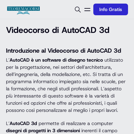
Vai al contenuto
Info Gratis
Videocorso di AutoCAD 3d
Introduzione al Videocorso di AutoCAD 3d
L’
AutoCAD è un software di disegno tecnico
utilizzato
per la progettazione, nei settori dell’architettura,
dell’ingegneria, della modellazione, etc. Si tratta di un
programma informatico impiegato sia nelle scuole, per
la formazione, che negli studi professionali. L’aspetto
più interessante di questo software è la varietà di
funzioni ed opzioni che offre ai professionisti, i quali
possono così personalizzare al meglio i propri lavori.
L’
AutoCAD 3d
permette di realizzare a computer
disegni di progetti in 3 dimensioni
inerenti il campo