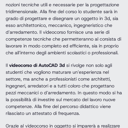
nozioni tecniche utili e necessarie per la progettazione
tridimensionale. Alla fine del corso lo studente sarà in
grado di progettare e disegnare un oggetto in 3d, sia
esso architettonico, meccanico, ingegneristico che
d’arredamento. Il videocorso fornisce una serie di
competenze tecniche che permetteranno al corsista di
lavorare in modo completo ed efficiente, sia in proprio
che all’interno degli ambienti scolastici o professionali.
Il
videocorso di AutoCAD 3d
si rivolge non solo agli
studenti che vogliono maturare un’esperienza nel
settore, ma anche a professionisti come architetti,
ingegneri, arredatori e a tutti coloro che progettano
pezzi meccanici o d’arredamento. In questo modo si ha
la possibilità di investire sul mercato del lavoro nuove
competenze. Alla fine del percorso didattico viene
rilasciato un attestato di frequenza.
Grazie al videocorso in oggetto si imparerà a realizzare