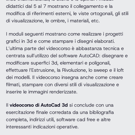
didattici dal 5 al 7 mostrano il collegamento e la
modifica di riferimenti esterni, le viste ortogonali, gli stili
di visualizzazione, le ombre, i materiali, etc.
I moduli seguenti mostrano come realizzare i progetti
grafici in 3d e come stampare i disegni elaborati.
L’ultima parte del videocorso è abbastanza tecnica e
centrata sull’utilizzo del software AutoCAD: disegnare e
modificare superfici 3d, elementari e poligonali,
effettuare l’Estrusione, la Rivoluzione, lo sweep e il loft
dei modelli. Il videocorso insegna anche come creare
filmati, stampare con diversi stili di visualizzazione e
inserire le immagini renderizzate.
Il
videocorso di AutoCad 3d
si conclude con una
esercitazione finale corredata da una bibliografia
completa, indirizzi utili, software cad free e altre
interessanti indicazioni operative.