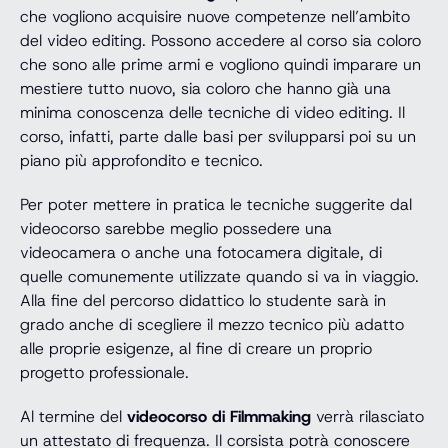
che vogliono acquisire nuove competenze nell’ambito
del video editing. Possono accedere al corso sia coloro
che sono alle prime armi e vogliono quindi imparare un
mestiere tutto nuovo, sia coloro che hanno già una
minima conoscenza delle tecniche di video editing. Il
corso, infatti, parte dalle basi per svilupparsi poi su un
piano più approfondito e tecnico.
Per poter mettere in pratica le tecniche suggerite dal
videocorso sarebbe meglio possedere una
videocamera o anche una fotocamera digitale, di
quelle comunemente utilizzate quando si va in viaggio.
Alla fine del percorso didattico lo studente sarà in
grado anche di scegliere il mezzo tecnico più adatto
alle proprie esigenze, al fine di creare un proprio
progetto professionale.
Al termine del
videocorso di Filmmaking
verrà rilasciato
un attestato di frequenza. Il corsista potrà conoscere