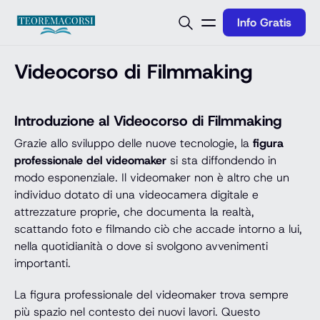
Vai al contenuto
Info Gratis
Videocorso di Filmmaking
Introduzione al Videocorso di Filmmaking
Grazie allo sviluppo delle nuove tecnologie, la
figura
professionale del videomaker
si sta diffondendo in
modo esponenziale. Il videomaker non è altro che un
individuo dotato di una videocamera digitale e
attrezzature proprie, che documenta la realtà,
scattando foto e filmando ciò che accade intorno a lui,
nella quotidianità o dove si svolgono avvenimenti
importanti.
La figura professionale del videomaker trova sempre
più spazio nel contesto dei nuovi lavori. Questo