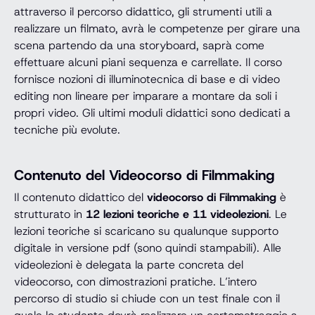
attraverso il percorso didattico, gli strumenti utili a
realizzare un filmato, avrà le competenze per girare una
scena partendo da una storyboard, saprà come
effettuare alcuni piani sequenza e carrellate. Il corso
fornisce nozioni di illuminotecnica di base e di video
editing non lineare per imparare a montare da soli i
propri video. Gli ultimi moduli didattici sono dedicati a
tecniche più evolute.
Contenuto del Videocorso di Filmmaking
Il contenuto didattico del
videocorso di Filmmaking
è
strutturato in
12 lezioni teoriche e 11 videolezioni
. Le
lezioni teoriche si scaricano su qualunque supporto
digitale in versione pdf (sono quindi stampabili). Alle
videolezioni è delegata la parte concreta del
videocorso, con dimostrazioni pratiche. L’intero
percorso di studio si chiude con un test finale con il