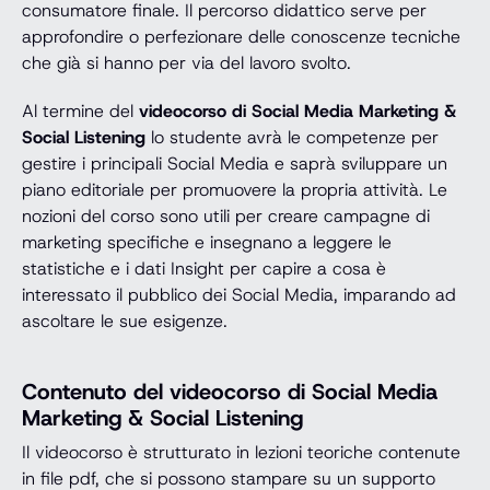
consumatore finale. Il percorso didattico serve per
approfondire o perfezionare delle conoscenze tecniche
che già si hanno per via del lavoro svolto.
Al termine del
videocorso di Social Media Marketing &
Social Listening
lo studente avrà le competenze per
gestire i principali Social Media e saprà sviluppare un
piano editoriale per promuovere la propria attività. Le
nozioni del corso sono utili per creare campagne di
marketing specifiche e insegnano a leggere le
statistiche e i dati Insight per capire a cosa è
interessato il pubblico dei Social Media, imparando ad
ascoltare le sue esigenze.
Contenuto del videocorso di Social Media
Marketing & Social Listening
Il videocorso è strutturato in lezioni teoriche contenute
in file pdf, che si possono stampare su un supporto