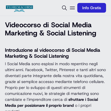
Vai al contenuto
Info Gratis
Videocorso di Social Media
Marketing & Social Listening
Introduzione al videocorso di Social Media
Marketing & Social Listening
I Social Media sono esplosi in modo repentino negli
ultimi anni. Facebook, Twitter, Pinterest e tanti altri sono
diventati parte integrante della nostra vita quotidiana,
grazie al semplice accesso mediante telefono cellulare.
Proprio per lo sviluppo di questi strumenti di
comunicazione nuovi, le strategie di marketing sono
cambiate e l’imprenditore cerca di
sfruttare i Social
Media per posizionare il proprio brand
o i propri