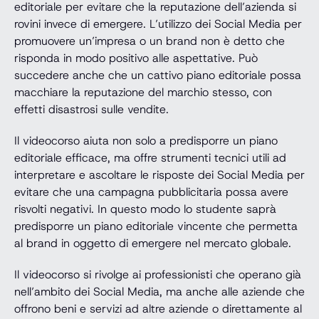
editoriale per evitare che la reputazione dell’azienda si
rovini invece di emergere. L’utilizzo dei Social Media per
promuovere un’impresa o un brand non è detto che
risponda in modo positivo alle aspettative. Può
succedere anche che un cattivo piano editoriale possa
macchiare la reputazione del marchio stesso, con
effetti disastrosi sulle vendite.
Il videocorso aiuta non solo a predisporre un piano
editoriale efficace, ma offre strumenti tecnici utili ad
interpretare e ascoltare le risposte dei Social Media per
evitare che una campagna pubblicitaria possa avere
risvolti negativi. In questo modo lo studente saprà
predisporre un piano editoriale vincente che permetta
al brand in oggetto di emergere nel mercato globale.
Il videocorso si rivolge ai professionisti che operano già
nell’ambito dei Social Media, ma anche alle aziende che
offrono beni e servizi ad altre aziende o direttamente al