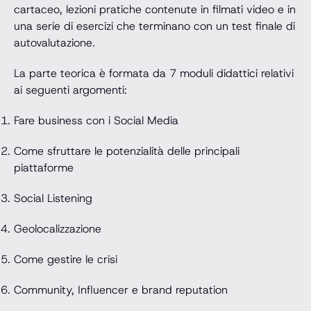
cartaceo, lezioni pratiche contenute in filmati video e in
una serie di esercizi che terminano con un test finale di
autovalutazione.
La parte teorica è formata da 7 moduli didattici relativi
ai seguenti argomenti:
Fare business con i Social Media
Come sfruttare le potenzialità delle principali
piattaforme
Social Listening
Geolocalizzazione
Come gestire le crisi
Community, Influencer e brand reputation