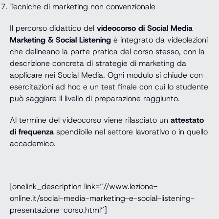
Tecniche di marketing non convenzionale
Il percorso didattico del
videocorso di Social Media
Marketing & Social Listening
è integrato da videolezioni
che delineano la parte pratica del corso stesso, con la
descrizione concreta di strategie di marketing da
applicare nei Social Media. Ogni modulo si chiude con
esercitazioni ad hoc e un test finale con cui lo studente
può saggiare il livello di preparazione raggiunto.
Al termine del videocorso viene rilasciato un
attestato
di frequenza
spendibile nel settore lavorativo o in quello
accademico.
[onelink_description link=”//www.lezione-
online.it/social-media-marketing-e-social-listening-
presentazione-corso.html”]