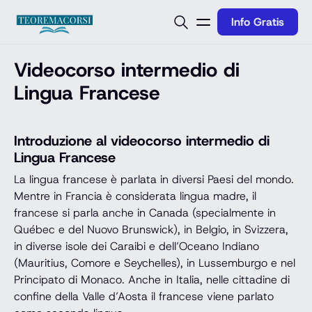
Vai al contenuto
Info Gratis
Videocorso intermedio di
Lingua Francese
Introduzione al videocorso intermedio di
Lingua Francese
La lingua francese è parlata in diversi Paesi del mondo.
Mentre in Francia è considerata lingua madre, il
francese si parla anche in Canada (specialmente in
Québec e del Nuovo Brunswick), in Belgio, in Svizzera,
in diverse isole dei Caraibi e dell’Oceano Indiano
(Mauritius, Comore e Seychelles), in Lussemburgo e nel
Principato di Monaco. Anche in Italia, nelle cittadine di
confine della Valle d’Aosta il francese viene parlato