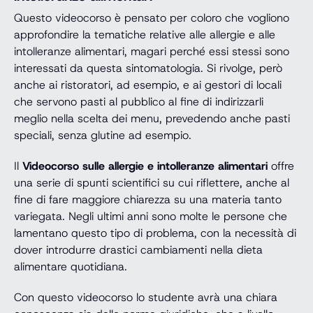
Questo videocorso è pensato per coloro che vogliono
approfondire la tematiche relative alle allergie e alle
intolleranze alimentari, magari perché essi stessi sono
interessati da questa sintomatologia. Si rivolge, però
anche ai ristoratori, ad esempio, e ai gestori di locali
che servono pasti al pubblico al fine di indirizzarli
meglio nella scelta dei menu, prevedendo anche pasti
speciali, senza glutine ad esempio.
Il
Videocorso sulle allergie e intolleranze alimentari
offre
una serie di spunti scientifici su cui riflettere, anche al
fine di fare maggiore chiarezza su una materia tanto
variegata. Negli ultimi anni sono molte le persone che
lamentano questo tipo di problema, con la necessità di
dover introdurre drastici cambiamenti nella dieta
alimentare quotidiana.
Con questo videocorso lo studente avrà una chiara