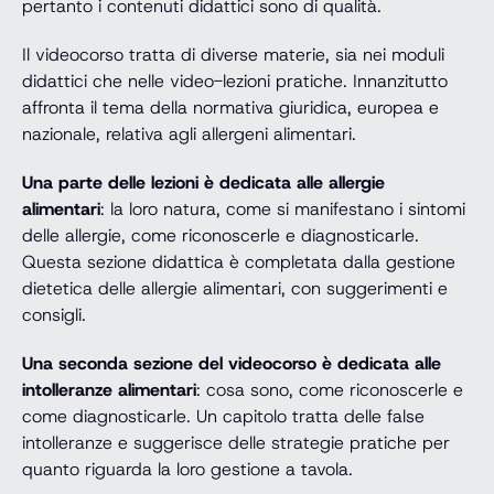
pertanto i contenuti didattici sono di qualità.
Il videocorso tratta di diverse materie, sia nei moduli
didattici che nelle video-lezioni pratiche. Innanzitutto
affronta il tema della normativa giuridica, europea e
nazionale, relativa agli allergeni alimentari.
Una parte delle lezioni è dedicata alle allergie
alimentari
: la loro natura, come si manifestano i sintomi
delle allergie, come riconoscerle e diagnosticarle.
Questa sezione didattica è completata dalla gestione
dietetica delle allergie alimentari, con suggerimenti e
consigli.
Una seconda sezione del videocorso è dedicata alle
intolleranze alimentari
: cosa sono, come riconoscerle e
come diagnosticarle. Un capitolo tratta delle false
intolleranze e suggerisce delle strategie pratiche per
quanto riguarda la loro gestione a tavola.