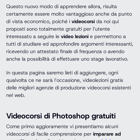
Questo nuovo modo di apprendere allora, risulta
certamente essere molto vantaggioso anche da punto
di vista economico, poiché i
videocorsi
da noi qui
proposti sono totalmente gratuiti per l’utente
interessato a seguire le
video lezioni
e permettono a
tutti di studiare ed approfondire argomenti interessanti,
ricevendo un attestato finale di frequenza o avendo
anche la possibilità di effettuare uno stage lavorativo.
In questa pagina saremo lieti di aggiungere, ogni
qualvolta ce ne sarà l’occasione, videolezioni gratis
delle migliori agenzie di produzione videocorsi esistenti
nel web.
Videocorsi di Photoshop gratuiti
Come primo aggioramente vi presentiamo alcuni
videocorsi di facile comprensione per
imparare ad