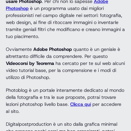
usare Photoshop
. Per chi non lo sapesse
Adobe
Photoshop
è un programma usato dai migliori
professionisti nel campo digitale nei settori: fotografia,
web design, ai fine di ritoccare immagini o inventarle
tramite geniali filtri che modificano e creano immagini a
tuo piacimento.
Ovviamente
Adobe Photoshop
quanto è un geniale è
altrettanto difficile da comprendere. Per questo
Videocorsi by Teorema
ha cercato per te sul web alcuni
video tutorial base, per la comprensione e i modi di
utilizzo di Photoshop.
Photoblog è un portale interamente dedicato al mondo
della fotografia e tra le sue proposte, potrai trovare
lezioni photoshop livello base.
Clicca qui
per accedere
al sito.
Digitalpostproduction è un sito dalla grafica minimal