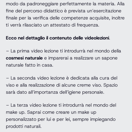
modo da padroneggiare perfettamente la materia. Alla
fine del percorso didattico è prevista un’esercitazione
finale per la verifica delle competenze acquisite, inoltre
ti verrà rilasciato un attestato di frequenza.
Ecco nel dettaglio il contenuto delle videolezioni
.
– La prima video lezione ti introdurrà nel mondo della
cosmesi naturale
e imparerai a realizzare un sapone
naturale fatto in casa.
– La seconda video lezione è dedicata alla cura del
viso e alla realizzazione di alcune creme viso. Spazio
sarà dato all’importanza dell’igiene personale.
– La terza video lezione ti introdurrà nel mondo del
make up. Saprai come creare un make up
personalizzato per lui e per lei, sempre impiegando
prodotti naturali.