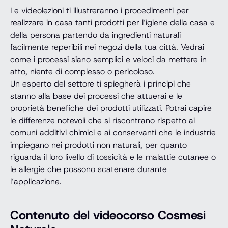
Le videolezioni ti illustreranno i procedimenti per
realizzare in casa tanti prodotti per l’igiene della casa e
della persona partendo da ingredienti naturali
facilmente reperibili nei negozi della tua città. Vedrai
come i processi siano semplici e veloci da mettere in
atto, niente di complesso o pericoloso.
Un esperto del settore ti spiegherà i principi che
stanno alla base dei processi che attuerai e le
proprietà benefiche dei prodotti utilizzati. Potrai capire
le differenze notevoli che si riscontrano rispetto ai
comuni additivi chimici e ai conservanti che le industrie
impiegano nei prodotti non naturali, per quanto
riguarda il loro livello di tossicità e le malattie cutanee o
le allergie che possono scatenare durante
l’applicazione.
Contenuto del videocorso Cosmesi