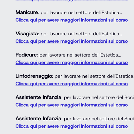
Manicure
: per lavorare nel settore dell’Estetica…
Clicca qui per avere maggiori informazioni sul corso
Visagista
: per lavorare nel settore dell’Estetica…
Clicca qui per avere maggiori informazioni sul corso
Pedicure
: per lavorare nel settore dell’Estetica…
Clicca qui per avere maggiori informazioni sul corso
Linfodrenaggio
: per lavorare nel settore dell’Estetic
Clicca qui per avere maggiori informazioni sul corso
Assistente Infanzia
: per lavorare nel settore del Soc
Clicca qui per avere maggiori informazioni sul corso
Assistente Infanzia
: per lavorare nel settore del Soc
Clicca qui per avere maggiori informazioni sul corso