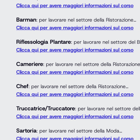
Clicca qui per avere maggiori informazioni sul corso
Barman
: per lavorare nel settore della Ristorazione…
Clicca qui per avere maggiori informazioni sul corso
Riflessologia Plantare
: per lavorare nel settore del
Clicca qui per avere maggiori informazioni sul corso
Cameriere
: per lavorare nel settore della Ristorazion
Clicca qui per avere maggiori informazioni sul corso
Chef
: per lavorare nel settore della Ristorazione…
Clicca qui per avere maggiori informazioni sul corso
Truccatrice/Truccatore
: per lavorare nel settore del
Clicca qui per avere maggiori informazioni sul corso
Sartoria
: per lavorare nel settore della Moda…
Clicca qui per avere maggiori informazioni sul corso