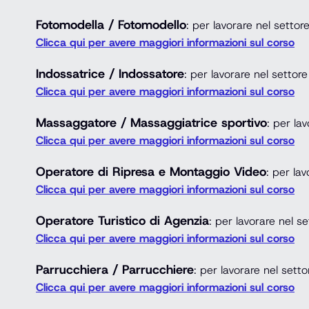
Fotomodella / Fotomodello
: per lavorare nel setto
Clicca qui per avere maggiori informazioni sul corso
Indossatrice / Indossatore
: per lavorare nel settor
Clicca qui per avere maggiori informazioni sul corso
Massaggatore / Massaggiatrice sportivo
: per la
Clicca qui per avere maggiori informazioni sul corso
Operatore di Ripresa e Montaggio Video
: per la
Clicca qui per avere maggiori informazioni sul corso
Operatore Turistico di Agenzia
: per lavorare nel s
Clicca qui per avere maggiori informazioni sul corso
Parrucchiera / Parrucchiere
: per lavorare nel setto
Clicca qui per avere maggiori informazioni sul corso