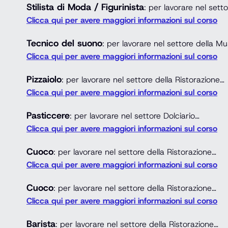
Stilista di Moda / Figurinista
: per lavorare nel set
Clicca qui per avere maggiori informazioni sul corso
Tecnico del suono
: per lavorare nel settore della M
Clicca qui per avere maggiori informazioni sul corso
Pizzaiolo
: per lavorare nel settore della Ristorazione…
Clicca qui per avere maggiori informazioni sul corso
Pasticcere
: per lavorare nel settore Dolciario…
Clicca qui per avere maggiori informazioni sul corso
Cuoco
: per lavorare nel settore della Ristorazione…
Clicca qui per avere maggiori informazioni sul corso
Cuoco
: per lavorare nel settore della Ristorazione…
Clicca qui per avere maggiori informazioni sul corso
Barista
: per lavorare nel settore della Ristorazione…