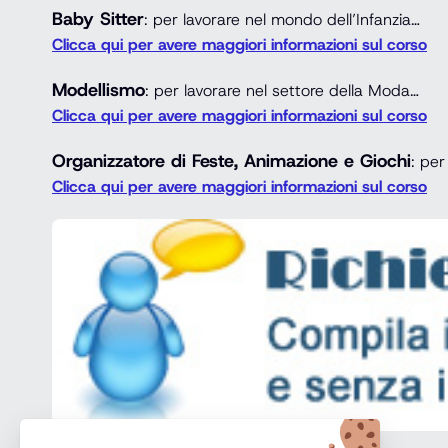
Baby Sitter
: per lavorare nel mondo dell’Infanzia…
Clicca qui per avere maggiori informazioni sul corso
Modellismo
: per lavorare nel settore della Moda…
Clicca qui per avere maggiori informazioni sul corso
Organizzatore di Feste, Animazione e Giochi
: per
Clicca qui per avere maggiori informazioni sul corso