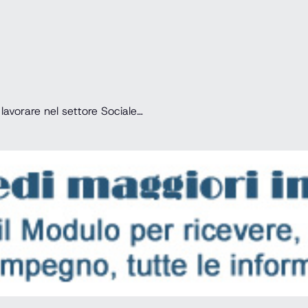
 lavorare nel settore Sociale…