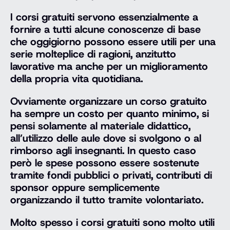
I corsi gratuiti servono essenzialmente a
fornire a tutti alcune conoscenze di base
che oggigiorno possono essere utili per una
serie molteplice di ragioni, anzitutto
lavorative ma anche per un miglioramento
della propria vita quotidiana.
Ovviamente organizzare un corso gratuito
ha sempre un costo per quanto minimo, si
pensi solamente al materiale didattico,
all’utilizzo delle aule dove si svolgono o al
rimborso agli insegnanti. In questo caso
però le spese possono essere sostenute
tramite fondi pubblici o privati, contributi di
sponsor oppure semplicemente
organizzando il tutto tramite volontariato.
Molto spesso i corsi gratuiti sono molto utili