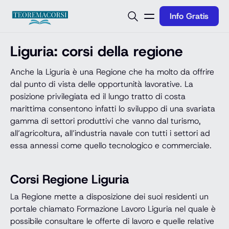
Vai al contenuto
Info Gratis
Liguria: corsi della regione
Anche la Liguria è una Regione che ha molto da offrire
dal punto di vista delle opportunità lavorative. La
posizione privilegiata ed il lungo tratto di costa
marittima consentono infatti lo sviluppo di una svariata
gamma di settori produttivi che vanno dal turismo,
all’agricoltura, all’industria navale con tutti i settori ad
essa annessi come quello tecnologico e commerciale.
Corsi Regione Liguria
La Regione mette a disposizione dei suoi residenti un
portale chiamato Formazione Lavoro Liguria nel quale è
possibile consultare le offerte di lavoro e quelle relative