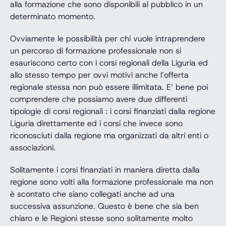
alla formazione che sono disponibili al pubblico in un
determinato momento.
Ovviamente le possibilità per chi vuole intraprendere
un percorso di formazione professionale non si
esauriscono certo con i corsi regionali della Liguria ed
allo stesso tempo per ovvi motivi anche l’offerta
regionale stessa non può essere illimitata. E’ bene poi
comprendere che possiamo avere due differenti
tipologie di corsi regionali : i corsi finanziati dalla regione
Liguria direttamente ed i corsi che invece sono
riconosciuti dalla regione ma organizzati da altri enti o
associazioni.
Solitamente i corsi finanziati in maniera diretta dalla
regione sono volti alla formazione professionale ma non
è scontato che siano collegati anche ad una
successiva assunzione. Questo è bene che sia ben
chiaro e le Regioni stesse sono solitamente molto