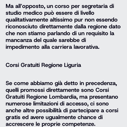
Ma all’opposto, un corso per segretaria di
studio medico può essere di livello
qualitativamente altissimo pur non essendo
riconosciuto direttamente dalla regione dato
che non stiamo parlando di un requisito la
mancanza del quale sarebbe di
impedimento alla carriera lavorativa.
Corsi Gratuiti Regione Liguria
Se come abbiamo già detto in precedenza,
quelli promossi direttamente sono Corsi
Gratuiti Regione Lombardia, ma presentano
numerose limitazioni di accesso, ci sono
anche altre possibilità di partecipare a corsi
gratis ed avere ugualmente chance di
accrescere le proprie competenze.