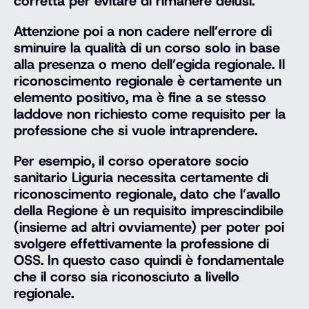
corretta per evitare di rimanere delusi.
Attenzione poi a non cadere nell’errore di
sminuire la qualità di un corso solo in base
alla presenza o meno dell’egida regionale. Il
riconoscimento regionale è certamente un
elemento positivo, ma è fine a se stesso
laddove non richiesto come requisito per la
professione che si vuole intraprendere.
Per esempio, il corso operatore socio
sanitario Liguria necessita certamente di
riconoscimento regionale, dato che l’avallo
della Regione è un requisito imprescindibile
(insieme ad altri ovviamente) per poter poi
svolgere effettivamente la professione di
OSS. In questo caso quindi è fondamentale
che il corso sia riconosciuto a livello
regionale.