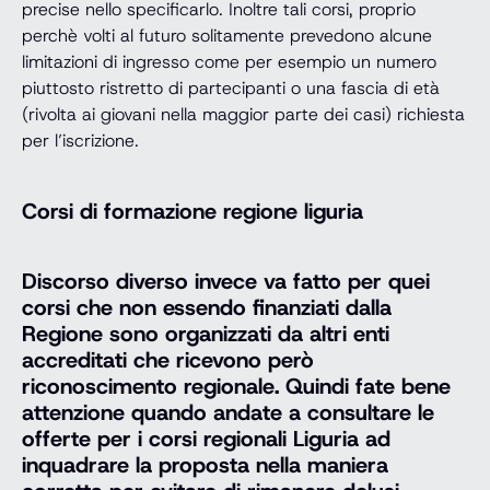
precise nello specificarlo. Inoltre tali corsi, proprio
perchè volti al futuro solitamente prevedono alcune
limitazioni di ingresso come per esempio un numero
piuttosto ristretto di partecipanti o una fascia di età
(rivolta ai giovani nella maggior parte dei casi) richiesta
per l’iscrizione.
Corsi di formazione regione liguria
Discorso diverso invece va fatto per quei
corsi che non essendo finanziati dalla
Regione sono organizzati da altri enti
accreditati che ricevono però
riconoscimento regionale. Quindi fate bene
attenzione quando andate a consultare le
offerte per i corsi regionali Liguria ad
inquadrare la proposta nella maniera