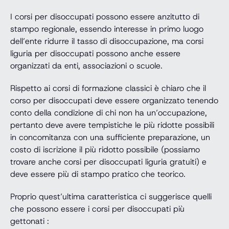
I corsi per disoccupati possono essere anzitutto di
stampo regionale, essendo interesse in primo luogo
dell’ente ridurre il tasso di disoccupazione, ma corsi
liguria per disoccupati possono anche essere
organizzati da enti, associazioni o scuole.
Rispetto ai corsi di formazione classici è chiaro che il
corso per disoccupati deve essere organizzato tenendo
conto della condizione di chi non ha un’occupazione,
pertanto deve avere tempistiche le più ridotte possibili
in concomitanza con una sufficiente preparazione, un
costo di iscrizione il più ridotto possibile (possiamo
trovare anche corsi per disoccupati liguria gratuiti) e
deve essere più di stampo pratico che teorico.
Proprio quest’ultima caratteristica ci suggerisce quelli
che possono essere i corsi per disoccupati più
gettonati :