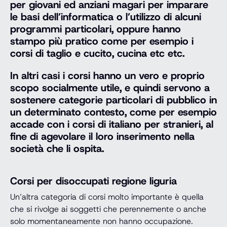
per giovani ed anziani magari per imparare
le basi dell’informatica o l’utilizzo di alcuni
programmi particolari, oppure hanno
stampo più pratico come per esempio i
corsi di taglio e cucito, cucina etc etc.
In altri casi i corsi hanno un vero e proprio
scopo socialmente utile, e quindi servono a
sostenere categorie particolari di pubblico in
un determinato contesto, come per esempio
accade con i corsi di italiano per stranieri, al
fine di agevolare il loro inserimento nella
società che li ospita.
Corsi per disoccupati regione liguria
Un’altra categoria di corsi molto importante è quella
che si rivolge ai soggetti che perennemente o anche
solo momentaneamente non hanno occupazione.