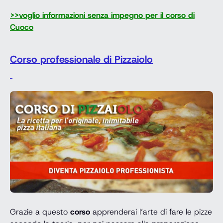
>>voglio informazioni senza impegno per il corso di
Cuoco
Corso professionale di Pizzaiolo
Grazie a questo
corso
apprenderai l’arte di fare le pizze