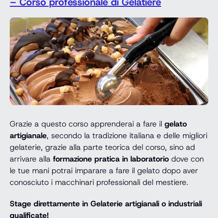
– Corso professionale di Gelatiere
Grazie a questo corso apprenderai a fare il
gelato
artigianale
, secondo la tradizione italiana e delle migliori
gelaterie, grazie alla parte teorica del corso, sino ad
arrivare alla
formazione pratica in laboratorio
dove con
le tue mani potrai imparare a fare il gelato dopo aver
conosciuto i macchinari professionali del mestiere.
Stage direttamente in Gelaterie artigianali o industriali
qualificate!