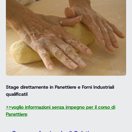
Stage direttamente in Panettiere e Forni Industriali
qualificati!
>>voglio informazioni senza impegno per il corso di
Panettiere