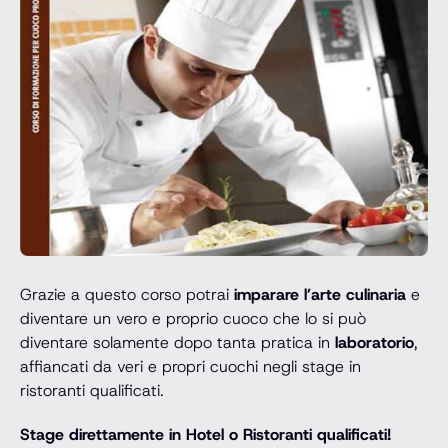
Grazie a questo corso potrai
imparare l’arte culinaria
e
diventare un vero e proprio cuoco che lo si può
diventare solamente dopo tanta pratica in
laboratorio
,
affiancati da veri e propri cuochi negli stage in
ristoranti qualificati.
Stage direttamente in Hotel o Ristoranti qualificati!