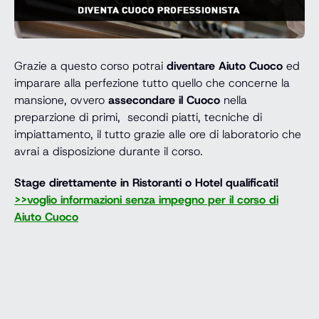
Grazie a questo corso potrai
diventare Aiuto Cuoco
ed
imparare alla perfezione tutto quello che concerne la
mansione, ovvero
assecondare il Cuoco
nella
preparzione di primi, secondi piatti, tecniche di
impiattamento, il tutto grazie alle ore di laboratorio che
avrai a disposizione durante il corso.
Stage direttamente in Ristoranti o Hotel qualificati!
>>voglio informazioni senza impegno per il corso di
Aiuto Cuoco