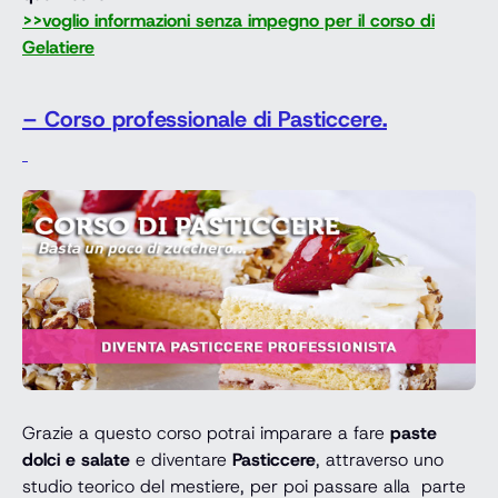
>>voglio informazioni senza impegno per il corso di
Gelatiere
– Corso professionale di Pasticcere.
Grazie a questo corso potrai imparare a fare
paste
dolci e salate
e diventare
Pasticcere
, attraverso uno
studio teorico del mestiere, per poi passare alla parte