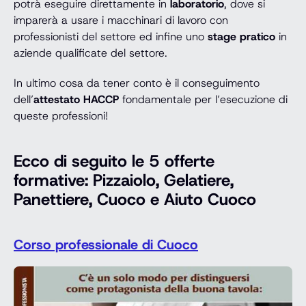
potrà eseguire direttamente in
laboratorio
, dove si
imparerà a usare i macchinari di lavoro con
professionisti del settore ed infine uno
stage pratico
in
aziende qualificate del settore.
In ultimo cosa da tener conto è il conseguimento
dell’
attestato HACCP
fondamentale per l’esecuzione di
queste professioni!
Ecco di seguito le
5
offerte
formative:
Pizzaiolo, Gelatiere,
Panettiere, Cuoco e Aiuto Cuoco
Corso professionale di Cuoco