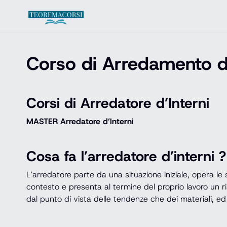
Vai al contenuto
Corso di Arredamento d’
Corsi di Arredatore d’Interni
MASTER Arredatore d’Interni
Cosa fa l’arredatore d’interni ?
L’arredatore parte da una situazione iniziale, opera le 
contesto e presenta al termine del proprio lavoro un r
dal punto di vista delle tendenze che dei materiali, ed 