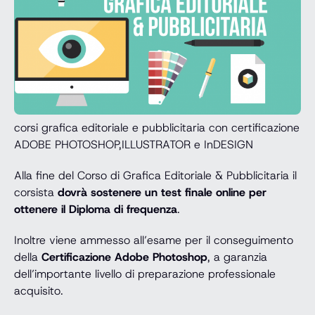
corsi grafica editoriale e pubblicitaria con certificazione
ADOBE PHOTOSHOP,ILLUSTRATOR e InDESIGN
Alla fine del Corso di Grafica Editoriale & Pubblicitaria il
corsista
dovrà sostenere un test finale online per
ottenere il Diploma di frequenza
.
Inoltre viene ammesso all’esame per il conseguimento
della
Certificazione Adobe Photoshop
, a garanzia
dell’importante livello di preparazione professionale
acquisito.