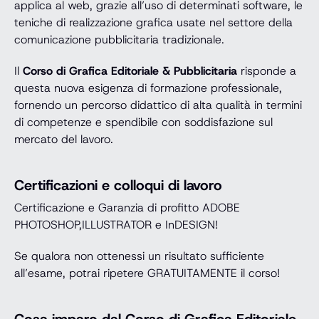
applica al web, grazie all’uso di determinati software, le
teniche di realizzazione grafica usate nel settore della
comunicazione pubblicitaria tradizionale.
Il
Corso di Grafica Editoriale & Pubblicitaria
risponde a
questa nuova esigenza di formazione professionale,
fornendo un percorso didattico di alta qualità in termini
di competenze e spendibile con soddisfazione sul
mercato del lavoro.
Certificazioni e colloqui di lavoro
Certificazione e Garanzia di profitto ADOBE
PHOTOSHOP,ILLUSTRATOR e InDESIGN!
Se qualora non ottenessi un risultato sufficiente
all’esame, potrai ripetere GRATUITAMENTE il corso!