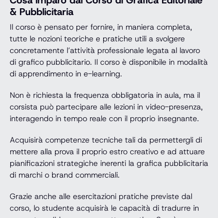
Cosa imparo dal Corso di Grafica Editoriale
& Pubblicitaria
Il corso è pensato per fornire, in maniera completa,
tutte le nozioni teoriche e pratiche utili a svolgere
concretamente l’attività professionale legata al lavoro
di grafico pubblicitario. Il corso è disponibile in modalità
di apprendimento in e-learning.
Non è richiesta la frequenza obbligatoria in aula, ma il
corsista può partecipare alle lezioni in video-presenza,
interagendo in tempo reale con il proprio insegnante.
Acquisirà competenze tecniche tali da permettergli di
mettere alla prova il proprio estro creativo e ad attuare
pianificazioni strategiche inerenti la grafica pubblicitaria
di marchi o brand commerciali.
Grazie anche alle esercitazioni pratiche previste dal
corso, lo studente acquisirà le capacità di tradurre in