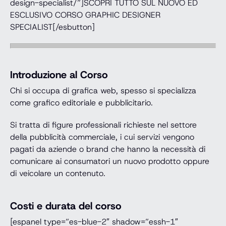
design-specialist/”]SCOPRI TUTTO SUL NUOVO ED
ESCLUSIVO CORSO GRAPHIC DESIGNER
SPECIALIST[/esbutton]
Introduzione al Corso
Chi si occupa di grafica web, spesso si specializza
come grafico editoriale e pubblicitario.
Si tratta di figure professionali richieste nel settore
della pubblicità commerciale, i cui servizi vengono
pagati da aziende o brand che hanno la necessità di
comunicare ai consumatori un nuovo prodotto oppure
di veicolare un contenuto.
Costi e durata del corso
[espanel type=”es-blue-2″ shadow=”essh-1″