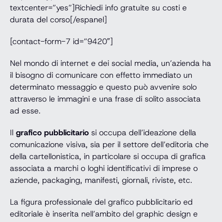
textcenter=”yes”]Richiedi info gratuite su costi e
durata del corso[/espanel]
[contact-form-7 id=”9420″]
Nel mondo di internet e dei social media, un’azienda ha
il bisogno di comunicare con effetto immediato un
determinato messaggio e questo può avvenire solo
attraverso le immagini e una frase di solito associata
ad esse.
Il
grafico pubblicitario
si occupa dell’ideazione della
comunicazione visiva, sia per il settore dell’editoria che
della cartellonistica, in particolare si occupa di grafica
associata a marchi o loghi identificativi di imprese o
aziende, packaging, manifesti, giornali, riviste, etc.
La figura professionale del grafico pubblicitario ed
editoriale è inserita nell’ambito del graphic design e