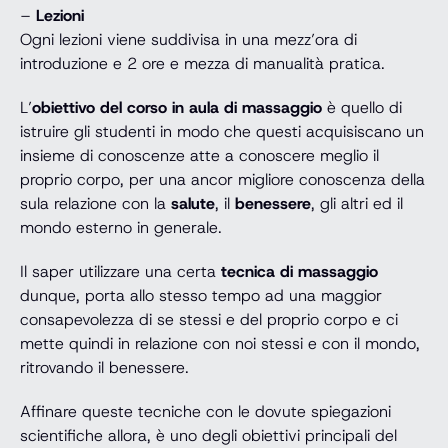
–
Lezioni
Ogni lezioni viene suddivisa in una mezz’ora di
introduzione e 2 ore e mezza di manualità pratica.
L’
obiettivo del corso in aula di massaggio
è quello di
istruire gli studenti in modo che questi acquisiscano un
insieme di conoscenze atte a conoscere meglio il
proprio corpo, per una ancor migliore conoscenza della
sula relazione con la
salute
, il
benessere
, gli altri ed il
mondo esterno in generale.
Il saper utilizzare una certa
tecnica di massaggio
dunque, porta allo stesso tempo ad una maggior
consapevolezza di se stessi e del proprio corpo e ci
mette quindi in relazione con noi stessi e con il mondo,
ritrovando il benessere.
Affinare queste tecniche con le dovute spiegazioni
scientifiche allora, è uno degli obiettivi principali del