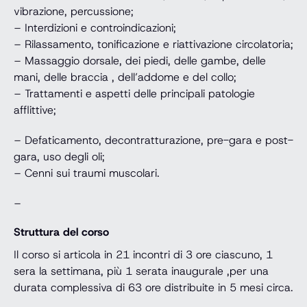
vibrazione, percussione;
– Interdizioni e controindicazioni;
– Rilassamento, tonificazione e riattivazione circolatoria;
– Massaggio dorsale, dei piedi, delle gambe, delle
mani, delle braccia , dell’addome e del collo;
– Trattamenti e aspetti delle principali patologie
afflittive;
– Defaticamento, decontratturazione, pre-gara e post-
gara, uso degli oli;
– Cenni sui traumi muscolari.
–
Struttura del corso
Il corso si articola in 21 incontri di 3 ore ciascuno, 1
sera la settimana, più 1 serata inaugurale ,per una
durata complessiva di 63 ore distribuite in 5 mesi circa.