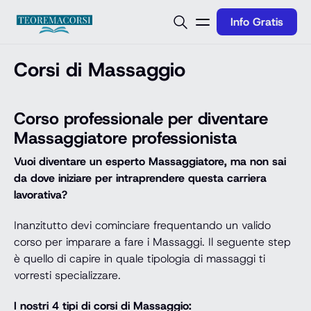
Vai al contenuto
Info Gratis
Corsi di Massaggio
Corso professionale per diventare
Massaggiatore professionista
Vuoi diventare un esperto Massaggiatore, ma non sai
da dove iniziare per intraprendere questa carriera
lavorativa?
Inanzitutto devi cominciare frequentando un valido
corso per imparare a fare i Massaggi. Il seguente step
è quello di capire in quale tipologia di massaggi ti
vorresti specializzare.
I nostri 4 tipi di corsi di Massaggio: