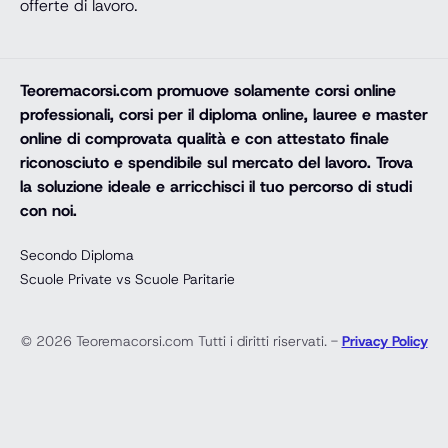
offerte di lavoro.
Teoremacorsi.com
promuove solamente corsi online
professionali, corsi per il diploma online, lauree e master
online di comprovata qualità e con attestato finale
riconosciuto e spendibile sul mercato del lavoro. Trova
la soluzione ideale e arricchisci il tuo percorso di studi
con noi.
Secondo Diploma
Scuole Private vs Scuole Paritarie
© 2026 Teoremacorsi.com Tutti i diritti riservati. -
Privacy Policy