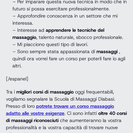
– Per imparare questa nuova tecnica in modo che in
futuro si possa esercitare professionalmente.
– Approfondire conoscenza in un settore che mi
interessa.
– Interesse ad
apprendere le tecniche del
massaggio
, talento naturale, sbocco professionale.
– Mi piacciono questi tipo di lavori.
– Sono sempre stata appassionata di
massaggi
,
quindi ora vorrei fare un corso per poterli fare io agli
altri.
[/espanel]
Tra i
migliori corsi di massaggio
oggi frequentabili,
vogliamo segnalare la Scuola di Massaggi Diabasi.
Presso di loro
potrete trovare un corso massaggio
adatto alle vostre esigenze
. Ci sono infatti
oltre 40 corsi
di massaggi riconosciuti
che aumenteranno la vostra
professionalità e la vostra capacità di trovare nuove