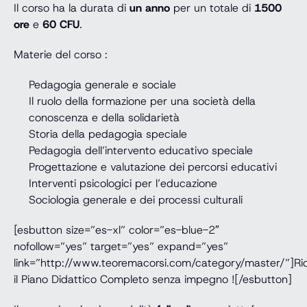
Il corso ha la durata di
un anno
per un totale di
1500
ore
e
60 CFU
.
Materie del corso :
Pedagogia generale e sociale
Il ruolo della formazione per una società della
conoscenza e della solidarietà
Storia della pedagogia speciale
Pedagogia dell’intervento educativo speciale
Progettazione e valutazione dei percorsi educativi
Interventi psicologici per l’educazione
Sociologia generale e dei processi culturali
[esbutton size=”es-xl” color=”es-blue-2″
nofollow=”yes” target=”yes” expand=”yes”
link=”http://www.teoremacorsi.com/category/master/”]Ric
il Piano Didattico Completo senza impegno ![/esbutton]