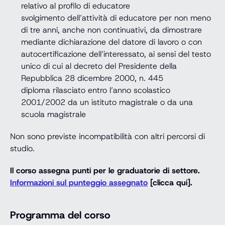
relativo al profilo di educatore
svolgimento dell’attività di educatore per non meno
di tre anni, anche non continuativi, da dimostrare
mediante dichiarazione del datore di lavoro o con
autocertificazione dell’interessato, ai sensi del testo
unico di cui al decreto del Presidente della
Repubblica 28 dicembre 2000, n. 445
diploma rilasciato entro l’anno scolastico
2001/2002 da un istituto magistrale o da una
scuola magistrale
Non sono previste incompatibilità con altri percorsi di
studio.
Il corso assegna punti per le graduatorie di settore.
Informazioni sul punteggio assegnato
[clicca qui].
Programma del corso