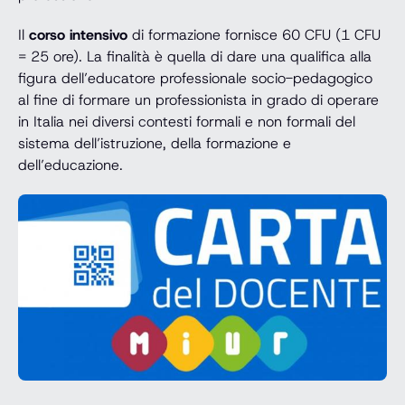
Il
corso intensivo
di formazione fornisce 60 CFU (1 CFU
= 25 ore). La finalità è quella di dare una qualifica alla
figura dell’educatore professionale socio-pedagogico
al fine di formare un professionista in grado di operare
in Italia nei diversi contesti formali e non formali del
sistema dell’istruzione, della formazione e
dell’educazione.