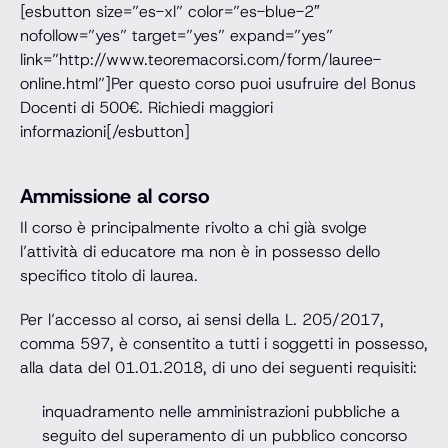
[esbutton size=”es-xl” color=”es-blue-2″
nofollow=”yes” target=”yes” expand=”yes”
link=”http://www.teoremacorsi.com/form/lauree-
online.html”]Per questo corso puoi usufruire del Bonus
Docenti di 500€. Richiedi maggiori
informazioni[/esbutton]
Ammissione al corso
Il corso è principalmente rivolto a chi già svolge
l’attività di educatore ma non è in possesso dello
specifico titolo di laurea.
Per l’accesso al corso, ai sensi della L. 205/2017,
comma 597, è consentito a tutti i soggetti in possesso,
alla data del 01.01.2018, di uno dei seguenti requisiti:
inquadramento nelle amministrazioni pubbliche a
seguito del superamento di un pubblico concorso