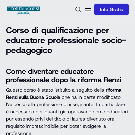
Vai al contenuto
Info Gratis
Corso di qualificazione per
educatore professionale socio-
pedagogico
Come diventare educatore
professionale dopo la riforma Renzi
Questo corso è stato istituito a seguito della
riforma
Renzi sulla Buona Scuola
che ha in parte modificato
l’accesso alla professione di insegnante. In particolare
è necessario per quanti già operavano come educatori
pur essendo privi del titolo di laurea divenuto ora
requisito imprescindibile per poter svolgere la
professione.